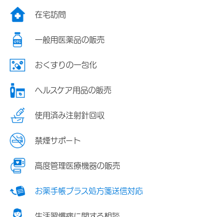
在宅訪問
一般用医薬品の販売
おくすりの一包化
ヘルスケア用品の販売
使用済み注射針回収
禁煙サポート
高度管理医療機器の販売
お薬手帳プラス処方箋送信対応
生活習慣病に関する相談