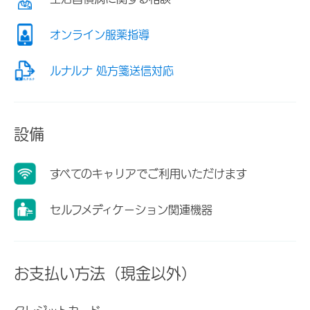
オンライン服薬指導
ルナルナ 処方箋送信対応
設備
すべてのキャリアでご利用いただけます
セルフメディケーション関連機器
お支払い方法（現金以外）