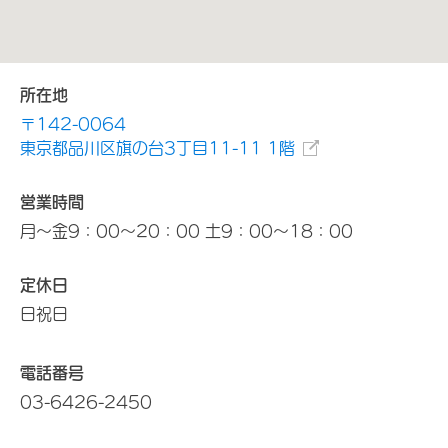
所在地
〒142-0064
東京都品川区旗の台3丁目11-11 1階
営業時間
月～金9：00～20：00 土9：00～18：00
定休日
日祝日
電話番号
03-6426-2450