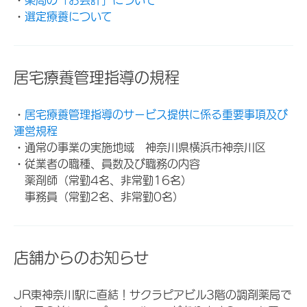
・
選定療養について
居宅療養管理指導の規程
・
居宅療養管理指導のサービス提供に係る重要事項及び
運営規程
・通常の事業の実施地域 神奈川県横浜市神奈川区
・従業者の職種、員数及び職務の内容
薬剤師（常勤4名、非常勤16名）
事務員（常勤2名、非常勤0名）
店舗からのお知らせ
JR東神奈川駅に直結！サクラピアビル3階の調剤薬局で