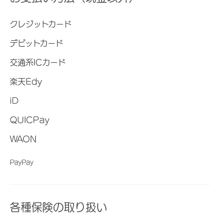
クレジットカード
デビットカード
交通系ICカード
楽天Edy
iD
QUICPay
WAON
PayPay
各種保険の取り扱い