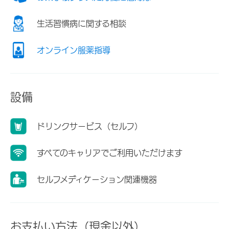
生活習慣病に関する相談
オンライン服薬指導
設備
ドリンクサービス（セルフ）
すべてのキャリアでご利用いただけます
セルフメディケーション関連機器
お支払い方法（現金以外）