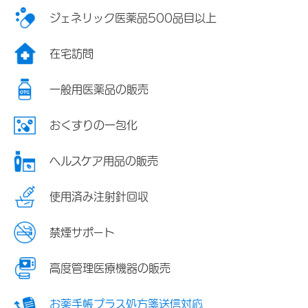
ジェネリック医薬品500品目以上
在宅訪問
一般用医薬品の販売
おくすりの一包化
ヘルスケア用品の販売
使用済み注射針回収
禁煙サポート
高度管理医療機器の販売
お薬手帳プラス処方箋送信対応