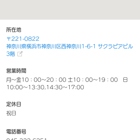
所在地
〒221-0822
神奈川県横浜市神奈川区西神奈川1-6-1 サクラピアビル
3階
営業時間
月～金10：00～20：00 土10：00～19：00 日
10:00～13:30,14:30～17:00
定休日
祝日
電話番号