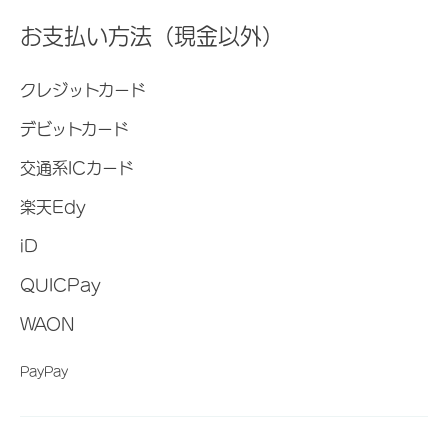
お支払い方法（現金以外）
クレジットカード
デビットカード
交通系ICカード
楽天Edy
iD
QUICPay
WAON
PayPay