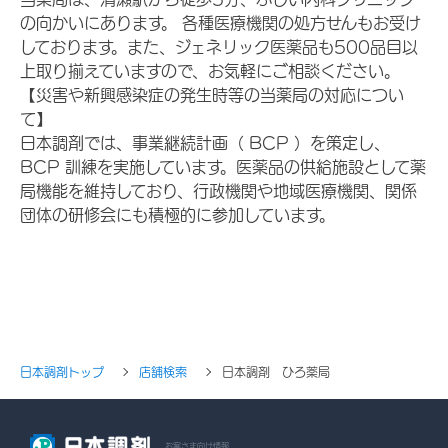
の向かいにあります。 各種医療機関の処方せんもお受け
しております。また、ジェネリック医薬品も500品目以
上取り揃えていますので、お気軽にご相談ください。
【災害や新興感染症の発生時等の当薬局の対応につい
て】
日本調剤では、事業継続計画（ BCP ）を策定し、
BCP 訓練を実施しています。医薬品の供給施設として薬
局機能を維持しており、行政機関や地域医療機関、関係
団体の研修会にも積極的に参加しています。
日本調剤トップ
店舗検索
日本調剤 ひろ薬局
お客さま向け情報