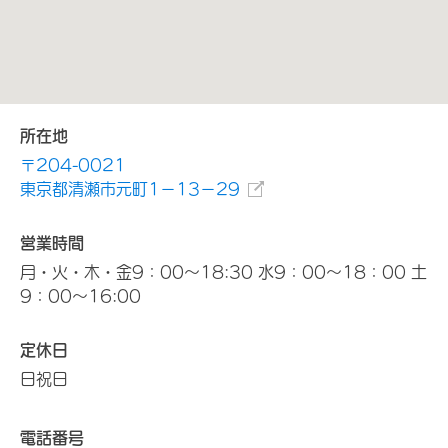
所在地
〒204-0021
東京都清瀬市元町1－13－29
営業時間
月・火・木・金9：00～18:30 水9：00～18：00 土
9：00～16:00
定休日
日祝日
電話番号