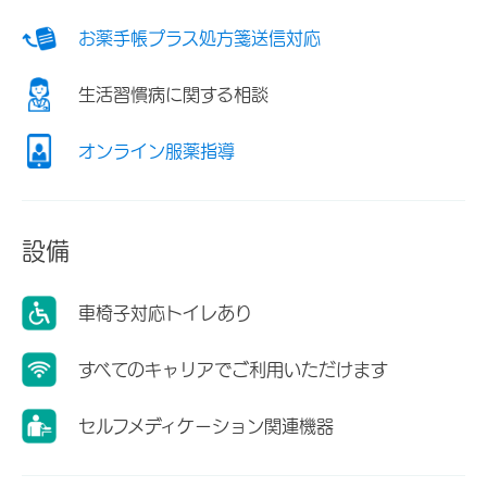
お薬手帳プラス処方箋送信対応
生活習慣病に関する相談
オンライン服薬指導
設備
車椅子対応トイレあり
すべてのキャリアでご利用いただけます
セルフメディケーション関連機器