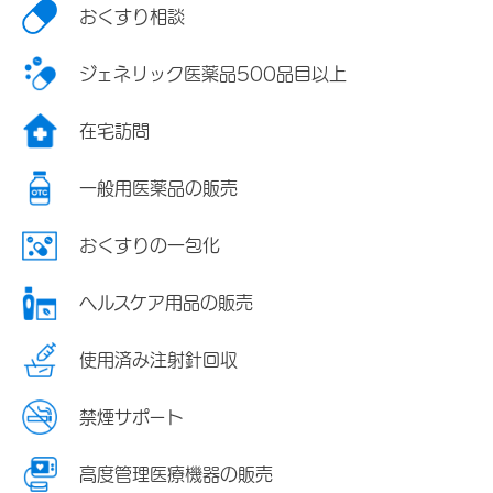
おくすり相談
ジェネリック医薬品500品目以上
在宅訪問
一般用医薬品の販売
おくすりの一包化
ヘルスケア用品の販売
使用済み注射針回収
禁煙サポート
高度管理医療機器の販売