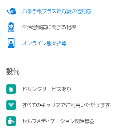
お薬手帳プラス処方箋送信対応
生活習慣病に関する相談
オンライン服薬指導
設備
ドリンクサービスあり
すべてのキャリアでご利用いただけます
セルフメディケーション関連機器