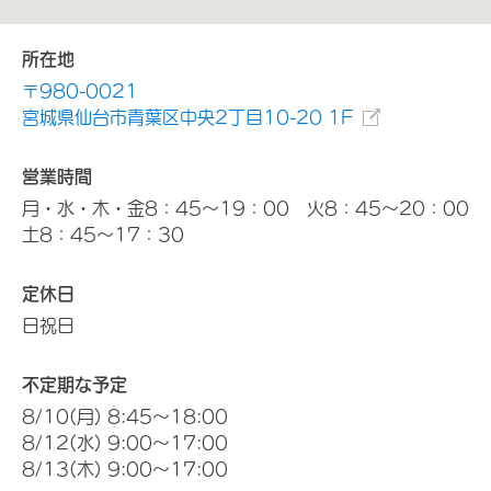
所在地
〒980-0021
宮城県仙台市青葉区中央2丁目10-20 1F
営業時間
月・水・木・金8：45～19：00 火8：45～20：00
土8：45～17：30
定休日
日祝日
不定期な予定
8/10(月) 8:45～18:00
8/12(水) 9:00～17:00
8/13(木) 9:00～17:00