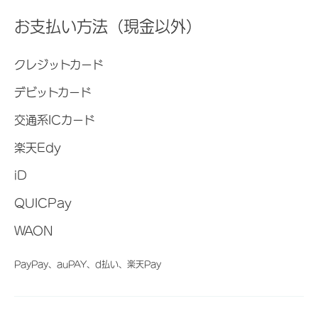
お支払い方法（現金以外）
クレジットカード
デビットカード
交通系ICカード
楽天Edy
iD
QUICPay
WAON
PayPay、auPAY、d払い、楽天Pay