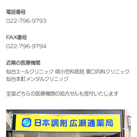
電話番号
022-796-9793
FAX番号
022-796-9794
近隣の医療機関
仙台エールクリニック 師小児科医院 奥口内科クリニック
仙台本町メンタルクリニック
全国どちらの医療機関の処方せんも受付いたします