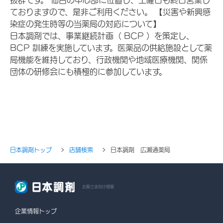
ておりますので、是非ご利用ください。 【災害や新興感
染症の発生時等の当薬局の対応について】
日本調剤では、事業継続計画（ BCP ）を策定し、
BCP 訓練を実施しています。医薬品の供給施設として薬
局機能を維持しており、行政機関や地域医療機関、関係
団体の研修会にも積極的に参加しています。
日本調剤トップ
店舗検索
日本調剤 広瀬通薬局
お客さま向け情報
企業情報トップ