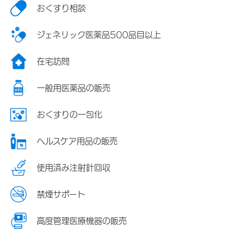
おくすり相談
ジェネリック医薬品500品目以上
在宅訪問
一般用医薬品の販売
おくすりの一包化
ヘルスケア用品の販売
使用済み注射針回収
禁煙サポート
高度管理医療機器の販売