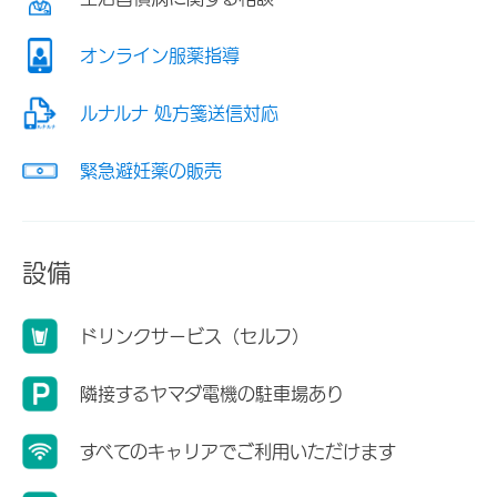
オンライン服薬指導
ルナルナ 処方箋送信対応
緊急避妊薬の販売
設備
ドリンクサービス（セルフ）
隣接するヤマダ電機の駐車場あり
すべてのキャリアでご利用いただけます