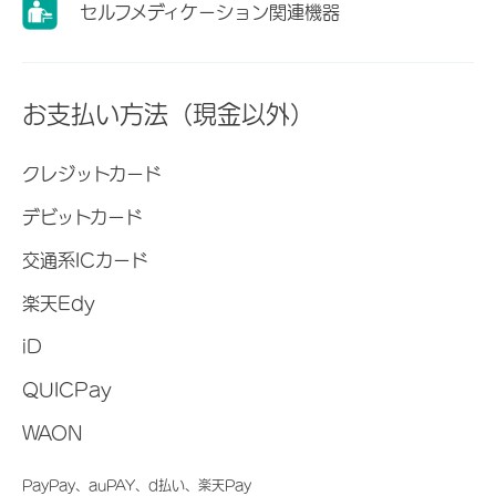
セルフメディケーション関連機器
お支払い方法（現金以外）
クレジットカード
デビットカード
交通系ICカード
楽天Edy
iD
QUICPay
WAON
PayPay、auPAY、d払い、楽天Pay