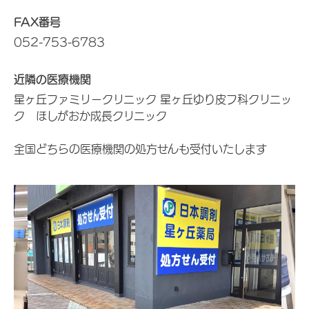
FAX番号
052-753-6783
近隣の医療機関
星ヶ丘ファミリークリニック 星ヶ丘ゆり皮フ科クリニッ
ク ほしがおか成長クリニック
全国どちらの医療機関の処方せんも受付いたします