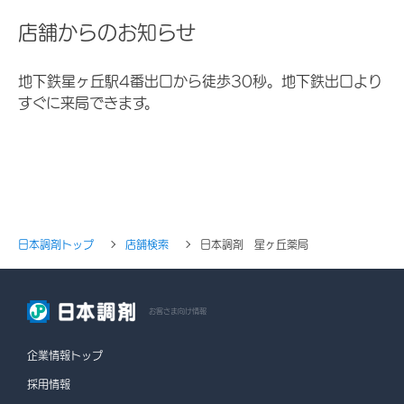
店舗からのお知らせ
地下鉄星ヶ丘駅4番出口から徒歩30秒。地下鉄出口より
すぐに来局できます。
日本調剤トップ
店舗検索
日本調剤 星ヶ丘薬局
お客さま向け情報
企業情報トップ
採用情報