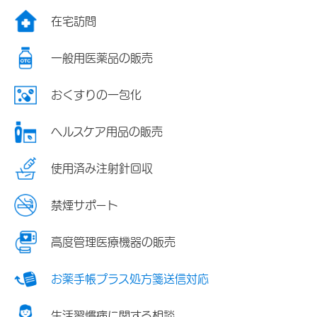
在宅訪問
一般用医薬品の販売
おくすりの一包化
ヘルスケア用品の販売
使用済み注射針回収
禁煙サポート
高度管理医療機器の販売
お薬手帳プラス処方箋送信対応
生活習慣病に関する相談