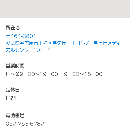
所在地
〒464-0801
愛知県名古屋市千種区星ケ丘一丁目1-7 星ヶ丘メディ
カルセンター101
営業時間
月～金9：00～19：00 土9：00～18：00
定休日
日祝日
電話番号
052-753-6782