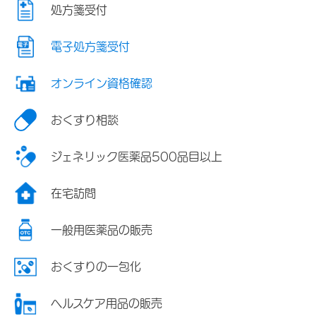
処方箋受付
電子処方箋受付
オンライン資格確認
おくすり相談
ジェネリック医薬品500品目以上
在宅訪問
一般用医薬品の販売
おくすりの一包化
ヘルスケア用品の販売