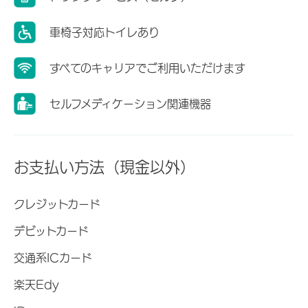
車椅子対応トイレあり
すべてのキャリアでご利用いただけます
セルフメディケーション関連機器
お支払い方法（現金以外）
クレジットカード
デビットカード
交通系ICカード
楽天Edy