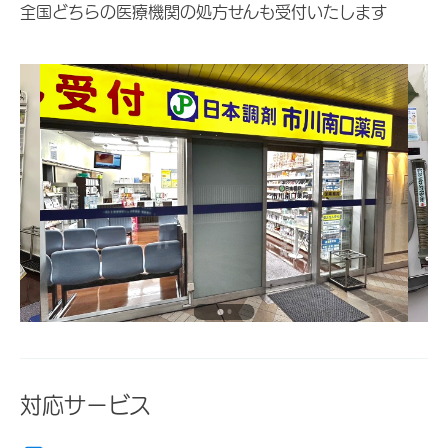
全国どちらの医療機関の処方せんも受付いたします
対応サービス