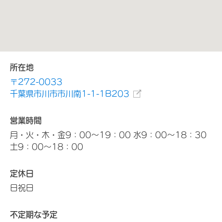
所在地
〒272-0033
千葉県市川市市川南1-1-1B203
営業時間
月・火・木・金9：00～19：00 水9：00～18：30
土9：00～18：00
定休日
日祝日
不定期な予定