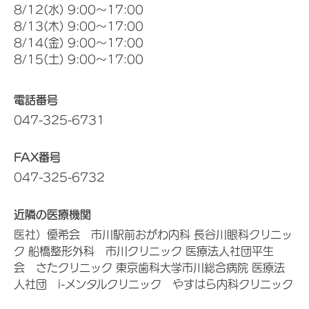
8/12(水) 9:00～17:00
8/13(木) 9:00～17:00
8/14(金) 9:00～17:00
8/15(土) 9:00～17:00
電話番号
047-325-6731
FAX番号
047-325-6732
近隣の医療機関
医社）優希会 市川駅前おがわ内科 長谷川眼科クリニッ
ク 船橋整形外科 市川クリニック 医療法人社団平生
会 さたクリニック 東京歯科大学市川総合病院 医療法
人社団 i-メンタルクリニック やすはら内科クリニック