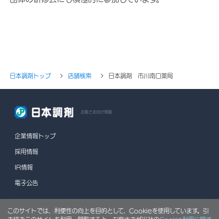
日本調剤トップ
店舗検索
日本調剤 市川南口薬局
お客さま向け情報
企業情報トップ
採用情報
IR情報
電子公告
このサイトでは、利便性の向上を目的として、Cookieを使用しています。引
情報セキュリティポリシー
個人情報保護方針