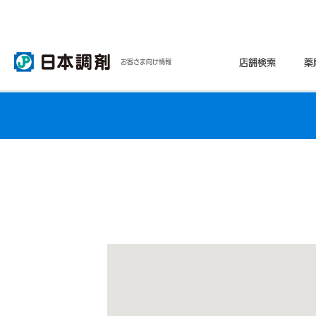
店舗検索
薬
お客さま向け情報