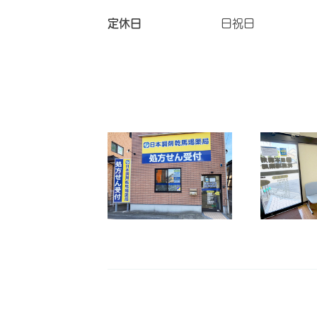
定休日
日祝日