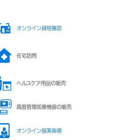
オンライン資格確認
在宅訪問
ヘルスケア用品の販売
高度管理医療機器の販売
オンライン服薬指導