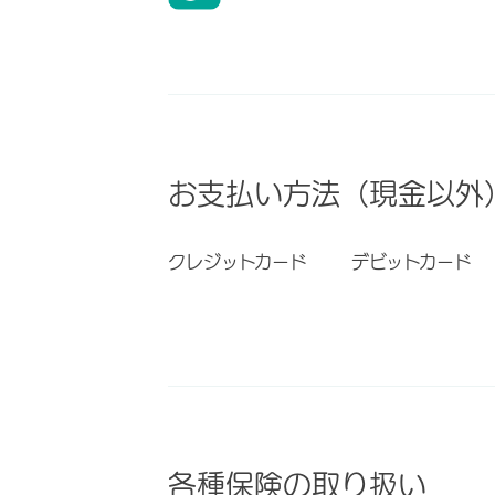
お支払い方法（現金以外
クレジットカード
デビットカード
各種保険の取り扱い