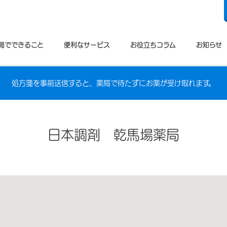
局でできること
便利なサービス
お役立ちコラム
お知らせ
処方箋を事前送信すると、薬局で待たずにお薬が受け取れます。
日本調剤 乾馬場薬局