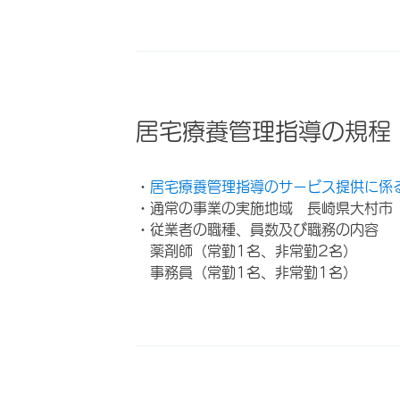
居宅療養管理指導の規程
・
居宅療養管理指導のサービス提供に係
・通常の事業の実施地域 長崎県大村市
・従業者の職種、員数及び職務の内容
薬剤師（常勤1名、非常勤2名）
事務員（常勤1名、非常勤1名）