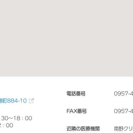
電話番号
0957-
町884-10
FAX番号
0957-
30～18：00
2：00
近隣の医療機関
南野クリ