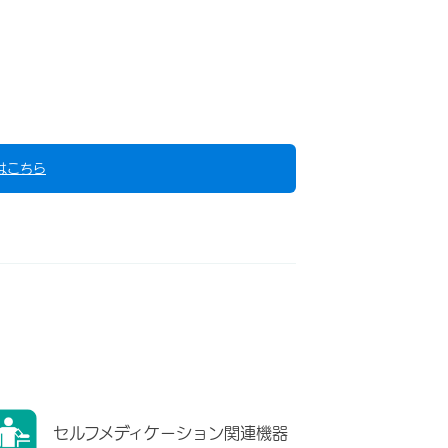
はこちら
セルフメディケーション関連機器