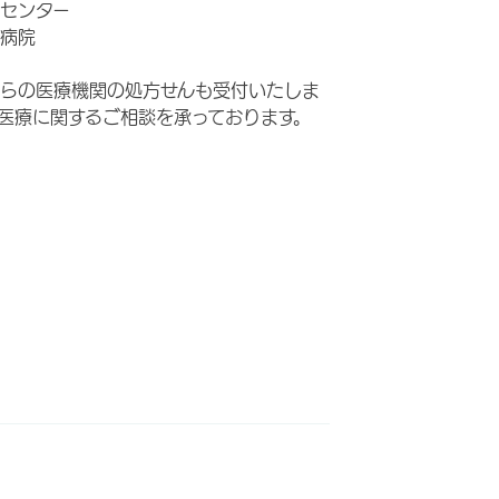
センター
病院
らの医療機関の処方せんも受付いたしま
医療に関するご相談を承っております。