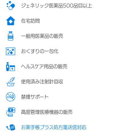
ジェネリック医薬品500品目以上
在宅訪問
一般用医薬品の販売
おくすりの一包化
ヘルスケア用品の販売
使用済み注射針回収
禁煙サポート
高度管理医療機器の販売
お薬手帳プラス処方箋送信対応