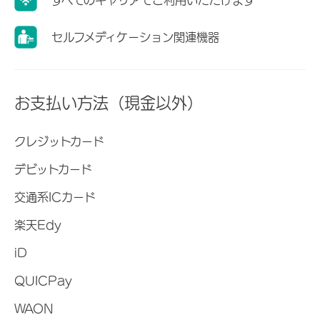
セルフメディケーション関連機器
お支払い方法（現金以外）
クレジットカード
デビットカード
交通系ICカード
楽天Edy
iD
QUICPay
WAON