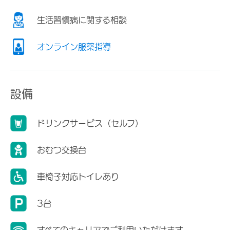
生活習慣病に関する相談
オンライン服薬指導
設備
ドリンクサービス（セルフ）
おむつ交換台
車椅子対応トイレあり
3台
すべてのキャリアでご利用いただけます