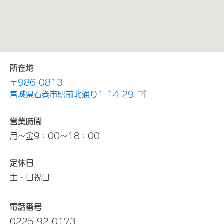
所在地
〒986-0813
宮城県石巻市駅前北通り1-14-29
営業時間
月～金9：00～18：00
定休日
土・日祝日
電話番号
0225-92-0173