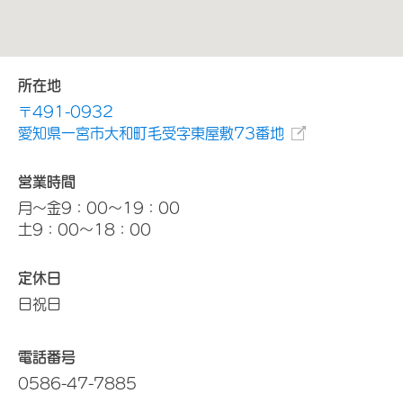
所在地
〒491-0932
愛知県一宮市大和町毛受字東屋敷73番地
営業時間
月～金9：00～19：00
土9：00～18：00
定休日
日祝日
電話番号
0586-47-7885