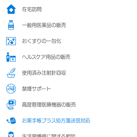
在宅訪問
一般用医薬品の販売
おくすりの一包化
ヘルスケア用品の販売
使用済み注射針回収
禁煙サポート
高度管理医療機器の販売
お薬手帳プラス処方箋送信対応
生活習慣病に関する相談