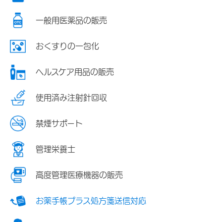
一般用医薬品の販売
おくすりの一包化
ヘルスケア用品の販売
使用済み注射針回収
禁煙サポート
管理栄養士
高度管理医療機器の販売
お薬手帳プラス処方箋送信対応