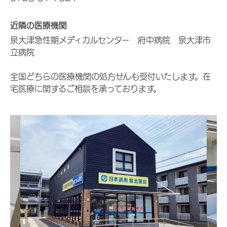
近隣の医療機関
泉大津急性期メディカルセンター 府中病院 泉大津市
立病院
全国どちらの医療機関の処方せんも受付いたします。在
宅医療に関するご相談を承っております。