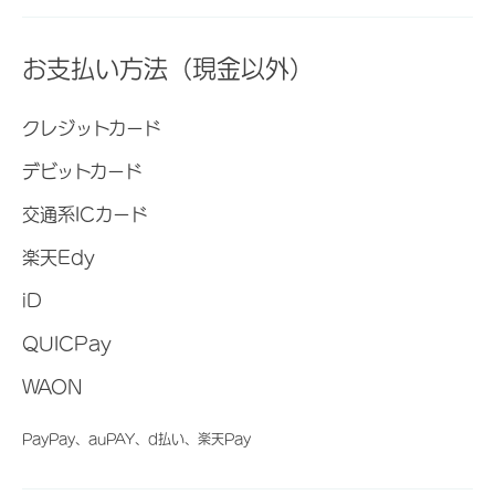
お支払い方法（現金以外）
クレジットカード
デビットカード
交通系ICカード
楽天Edy
iD
QUICPay
WAON
PayPay、auPAY、d払い、楽天Pay