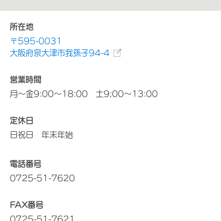
所在地
〒595-0031
大阪府泉大津市我孫子94-4
営業時間
月～金9:00～18:00 土9;00～13:00
定休日
日祝日 年末年始
電話番号
0725-51-7620
FAX番号
0725-51-7621