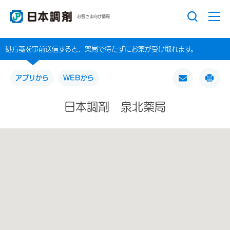
お客さま向け情報
処方箋を事前送信すると、薬局で待たずにお薬が受け取れます。
アプリから
WEBから
日本調剤 泉北薬局