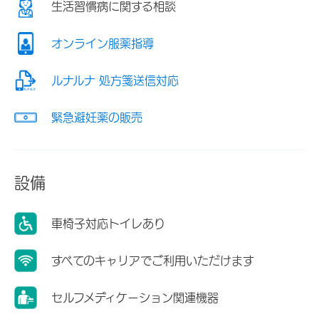
生活習慣病に関する相談
オンライン服薬指導
ルナルナ 処方箋送信対応
緊急避妊薬の販売
設備
車椅子対応トイレあり
すべてのキャリアでご利用いただけます
セルフメディケーション関連機器