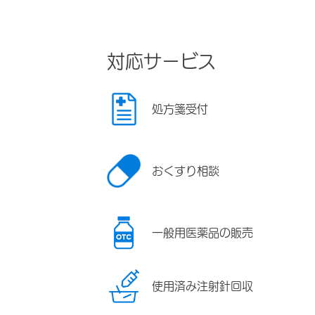
対応サービス
処方箋受付
おくすり相談
一般用医薬品の販売
使用済み注射針回収