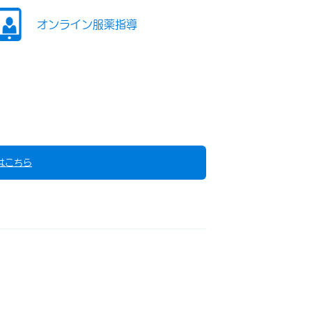
オンライン服薬指導
はこちら