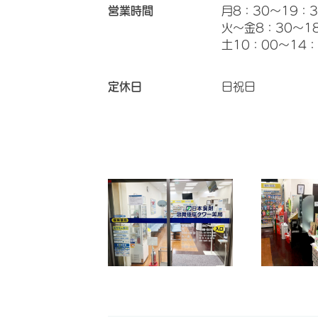
営業時間
月8：30～19：3
火～金8：30～1
土10：00～14：
定休日
日祝日