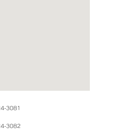
24-3081
24-3082