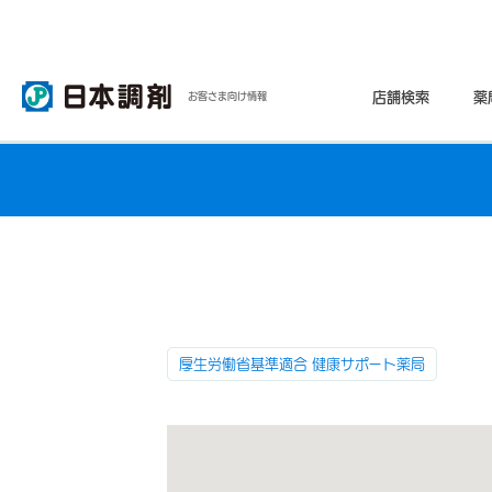
店舗検索
薬
お客さま向け情報
厚生労働省基準適合 健康サポート薬局