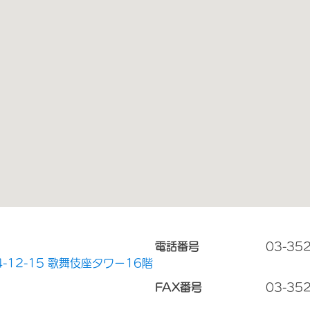
電話番号
03-35
-12-15 歌舞伎座タワー16階
FAX番号
03-35