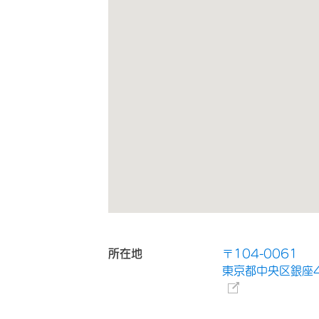
所在地
〒104-0061
東京都中央区銀座4