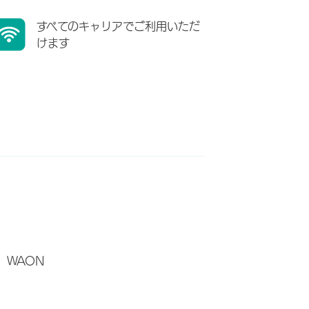
すべてのキャリアでご利用いただ
けます
WAON