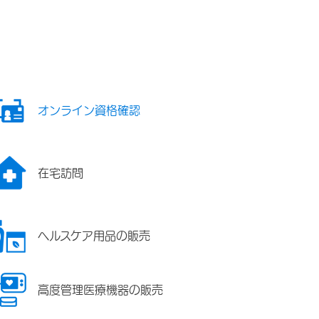
オンライン資格確認
在宅訪問
ヘルスケア用品の販売
高度管理医療機器の販売