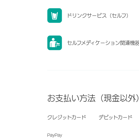
ドリンクサービス（セルフ）
セルフメディケーション関連機
お支払い方法（現金以外
クレジットカード
デビットカード
PayPay