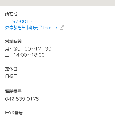
所在地
〒197-0012
東京都福生市加美平1-6-13
営業時間
月～金9：00～17：30
土：14:00～18:00
定休日
日祝日
電話番号
042-539-0175
FAX番号