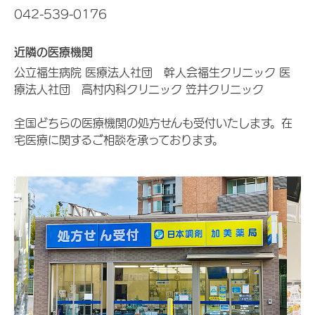
042-539-0176
近隣の医療機関
公立福生病院 医療法人社団 幹人会福生クリニック 医
療法人社団 高村内科クリニック 笠井クリニック
全国どちらの医療機関の処方せんも受付いたします。在
宅医療に関するご相談を承っております。