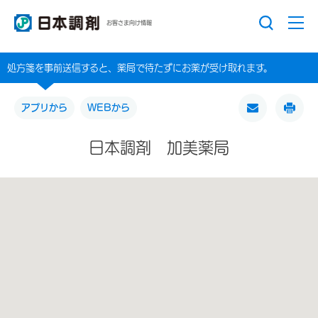
お客さま向け情報
処方箋を事前送信すると、薬局で待たずにお薬が受け取れます。
アプリから
WEBから
日本調剤 加美薬局