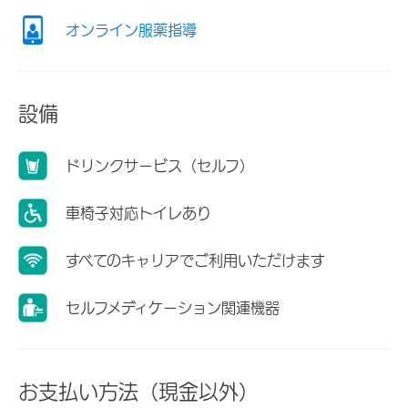
オンライン服薬指導
設備
ドリンクサービス（セルフ）
車椅子対応トイレあり
すべてのキャリアでご利用いただけます
セルフメディケーション関連機器
お支払い方法（現金以外）