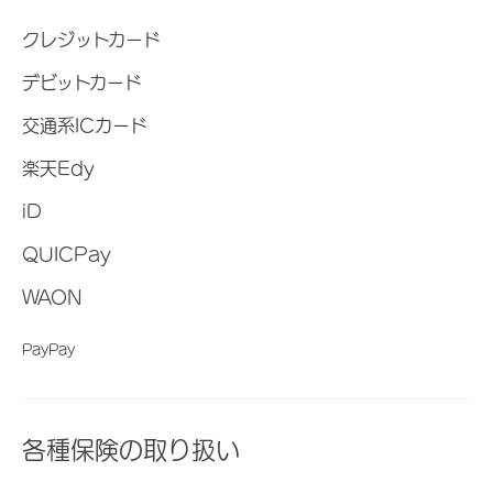
クレジットカード
デビットカード
交通系ICカード
楽天Edy
iD
QUICPay
WAON
PayPay
各種保険の取り扱い