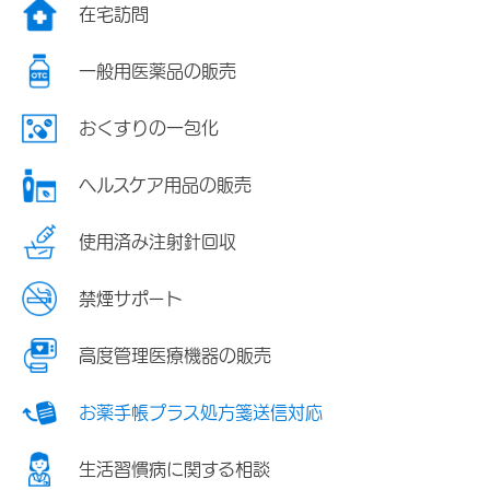
在宅訪問
一般用医薬品の販売
おくすりの一包化
ヘルスケア用品の販売
使用済み注射針回収
禁煙サポート
高度管理医療機器の販売
お薬手帳プラス処方箋送信対応
生活習慣病に関する相談