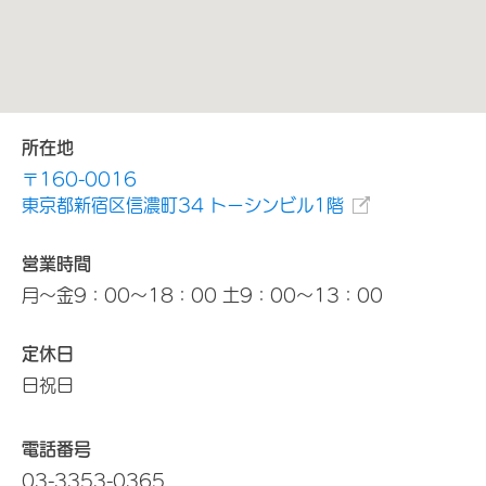
所在地
〒160-0016
東京都新宿区信濃町34 トーシンビル1階
営業時間
月～金9：00～18：00 土9：00～13：00
定休日
日祝日
電話番号
03-3353-0365