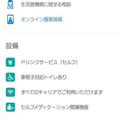
生活習慣病に関する相談
オンライン服薬指導
設備
ドリンクサービス（セルフ）
車椅子対応トイレあり
すべてのキャリアでご利用いただけます
セルフメディケーション関連機器