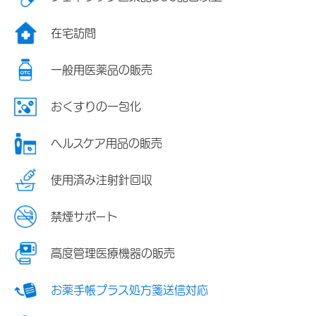
在宅訪問
一般用医薬品の販売
おくすりの一包化
ヘルスケア用品の販売
使用済み注射針回収
禁煙サポート
高度管理医療機器の販売
お薬手帳プラス処方箋送信対応