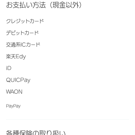
お支払い方法（現金以外）
クレジットカード
デビットカード
交通系ICカード
楽天Edy
iD
QUICPay
WAON
PayPay
各種保険の取り扱い