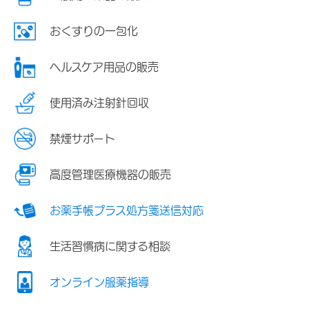
おくすりの一包化
ヘルスケア用品の販売
使用済み注射針回収
禁煙サポート
高度管理医療機器の販売
お薬手帳プラス処方箋送信対応
生活習慣病に関する相談
オンライン服薬指導