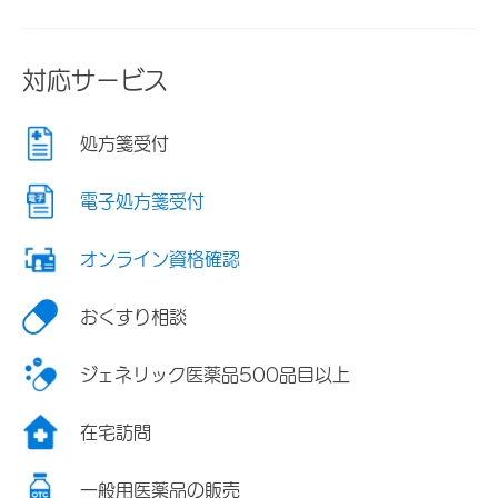
対応サービス
処方箋受付
電子処方箋受付
オンライン資格確認
おくすり相談
ジェネリック医薬品500品目以上
在宅訪問
一般用医薬品の販売