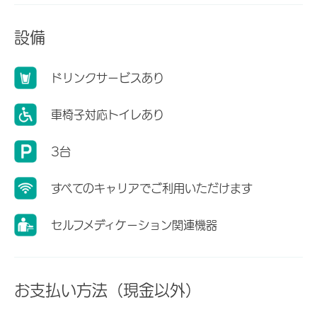
設備
ドリンクサービスあり
車椅子対応トイレあり
3台
すべてのキャリアでご利用いただけます
セルフメディケーション関連機器
お支払い方法（現金以外）