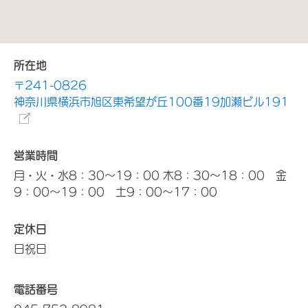
所在地
〒241-0826
神奈川県横浜市旭区東希望が丘100番19加瀬ビル191
営業時間
月・火・水8：30～19：00 木8：30～18：00 金
9：00～19：00 土9：00～17：00
定休日
日祝日
電話番号