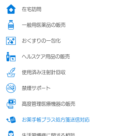
在宅訪問
一般用医薬品の販売
おくすりの一包化
ヘルスケア用品の販売
使用済み注射針回収
禁煙サポート
高度管理医療機器の販売
お薬手帳プラス処方箋送信対応
生活習慣病に関する相談