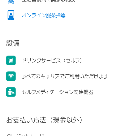
オンライン服薬指導
設備
ドリンクサービス（セルフ）
すべてのキャリアでご利用いただけます
セルフメディケーション関連機器
お支払い方法（現金以外）