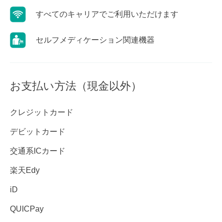
すべてのキャリアでご利用いただけます
セルフメディケーション関連機器
お支払い方法（現金以外）
クレジットカード
デビットカード
交通系ICカード
楽天Edy
iD
QUICPay