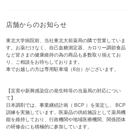
店舗からのお知らせ
東北大学病院前、当社東北大前薬局の隣で営業していま
す。お薬だけなく、自己血糖測定器、カロリー調節食品
など皆さまの健康維持の為の商品も多数取り揃えてお
り、ご相談をお待ちしております。
車でお越しの方は専用駐車場（6台）がございます。
【災害や新興感染症の発生時等の当薬局の対応につい
て】
日本調剤では、事業継続計画（ BCP ）を策定し、 BCP
訓練を実施しています。医薬品の供給施設として薬局機
能を維持しており、行政機関や地域医療機関、関係団体
の研修会にも積極的に参加しています。