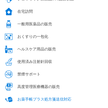
在宅訪問
一般用医薬品の販売
おくすりの一包化
ヘルスケア用品の販売
使用済み注射針回収
禁煙サポート
高度管理医療機器の販売
お薬手帳プラス処方箋送信対応