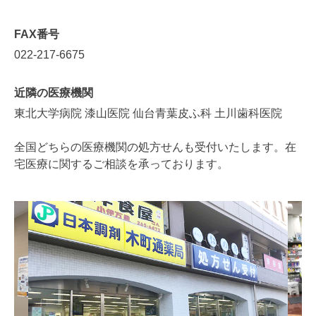
FAX番号
022-217-6675
近隣の医療機関
東北大学病院 漆山医院 仙台青葉皮ふ科 土川歯科医院
全国どちらの医療機関の処方せんも受付いたします。在
宅医療に関するご相談を承っております。