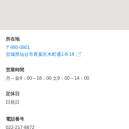
所在地
〒980-0801
宮城県仙台市青葉区木町通1-8-18
営業時間
月～金9：00～18：00 土9：00～14：00
定休日
日祝日
電話番号
022-217-6672