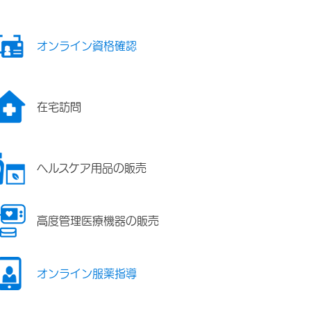
オンライン資格確認
在宅訪問
ヘルスケア用品の販売
高度管理医療機器の販売
オンライン服薬指導