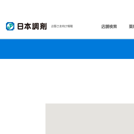
店舗検索
薬
お客さま向け情報