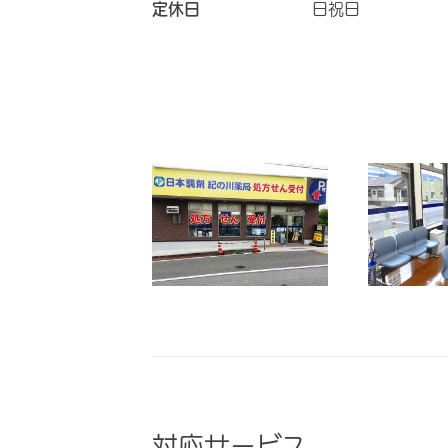
定休日
日祝日
対応サービス