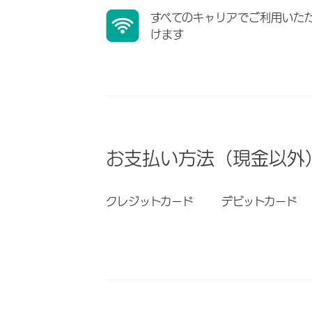
すべてのキャリアでご利用いた
けます
お支払い方法（現金以外
クレジットカード
デビットカード