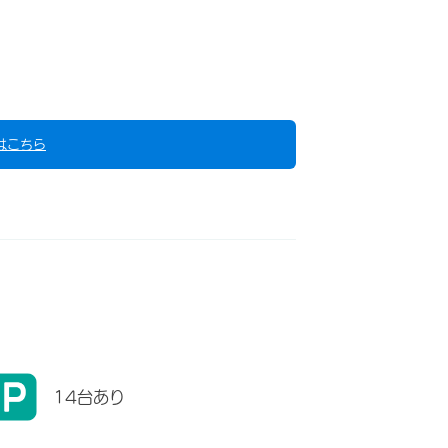
はこちら
14台あり