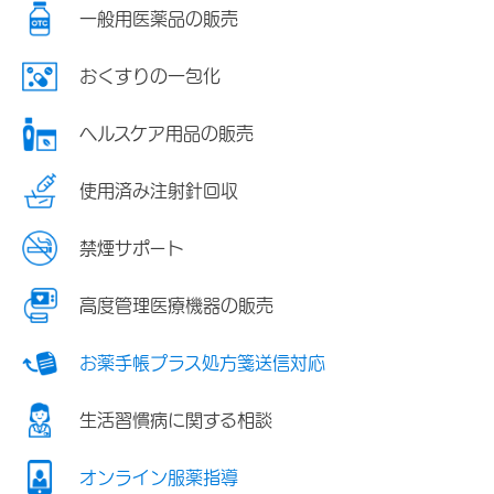
一般用医薬品の販売
おくすりの一包化
ヘルスケア用品の販売
使用済み注射針回収
禁煙サポート
高度管理医療機器の販売
お薬手帳プラス処方箋送信対応
生活習慣病に関する相談
オンライン服薬指導