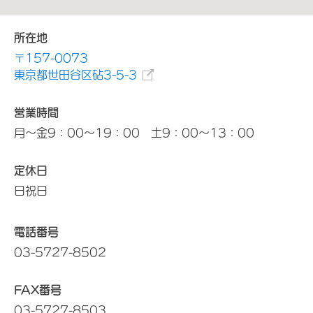
所在地
〒157-0073
東京都世田谷区砧3-5-3
営業時間
月～金9：00～19：00 土9：00～13：00
定休日
日祝日
電話番号
03-5727-8502
FAX番号
03-5727-8503