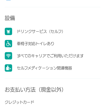
設備
ドリンクサービス（セルフ）
車椅子対応トイレあり
すべてのキャリアでご利用いただけます
セルフメディケーション関連機器
お支払い方法（現金以外）
クレジットカード