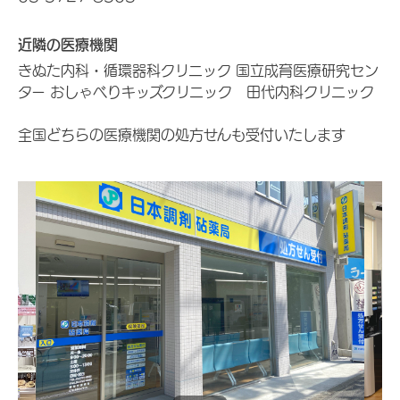
近隣の医療機関
きぬた内科・循環器科クリニック 国立成育医療研究セン
ター おしゃべりキッズクリニック 田代内科クリニック
全国どちらの医療機関の処方せんも受付いたします