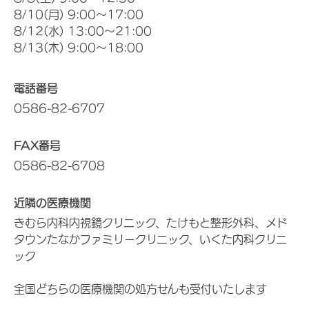
8/10(月) 9:00～17:00
8/12(水) 13:00～21:00
8/13(木) 9:00～18:00
電話番号
0586-82-6707
FAX番号
0586-82-6708
近隣の医療機関
きむら内科内視鏡クリニック、たけもと整形外科、メド
タウンたなかファミリークリニック、いくた内科クリニ
ック
全国どちらの医療機関の処方せんも受付いたします