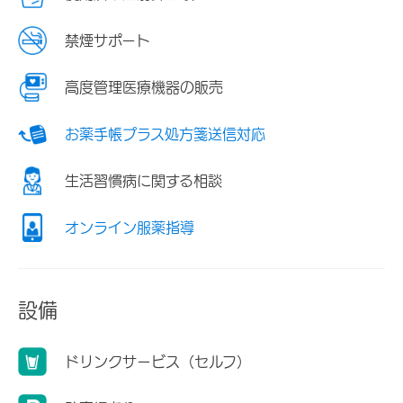
禁煙サポート
高度管理医療機器の販売
お薬手帳プラス処方箋送信対応
生活習慣病に関する相談
オンライン服薬指導
設備
ドリンクサービス（セルフ）