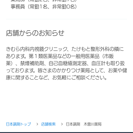
事務員（常勤1名、非常勤0名）
店舗からのお知らせ
きむら内科内視鏡クリニック、たけもと整形外科の隣に
あります。第１類医薬品などの一般用医薬品（市販
薬）、禁煙補助剤、自己血糖値測定器、血圧計も取り扱
っております。皆さまのかかりつけ薬局として、お薬や健
康に関することなど、お気軽にご相談ください。
日本調剤トップ
店舗検索
日本調剤 木曽川薬局