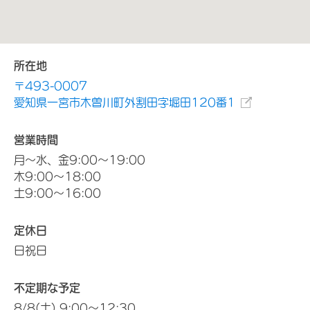
所在地
〒493-0007
愛知県一宮市木曽川町外割田字堀田120番1
営業時間
月～水、金9:00～19:00
木9:00～18:00
土9:00～16:00
定休日
日祝日
不定期な予定
8/8(土) 9:00～12:30