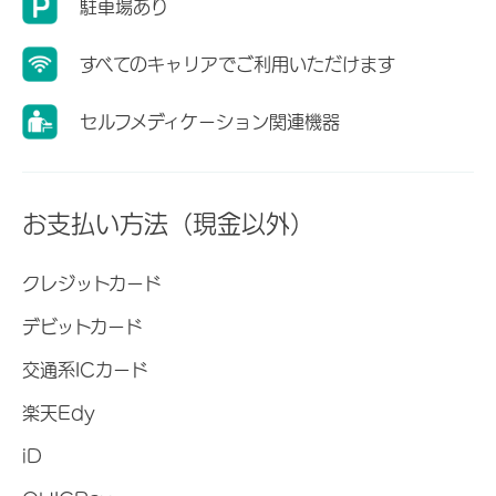
駐車場あり
すべてのキャリアでご利用いただけます
セルフメディケーション関連機器
お支払い方法（現金以外）
クレジットカード
デビットカード
交通系ICカード
楽天Edy
iD