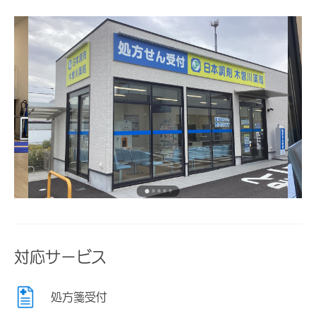
対応サービス
処方箋受付