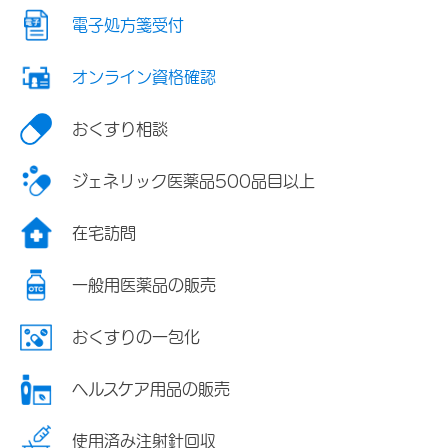
電子処方箋受付
オンライン資格確認
おくすり相談
ジェネリック医薬品500品目以上
在宅訪問
一般用医薬品の販売
おくすりの一包化
ヘルスケア用品の販売
使用済み注射針回収