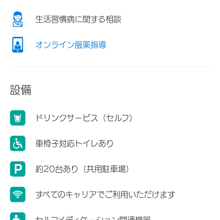
生活習慣病に関する相談
オンライン服薬指導
設備
ドリンクサービス（セルフ）
車椅子対応トイレあり
約20台あり（共用駐車場）
すべてのキャリアでご利用いただけます
セルフメディケーション関連機器