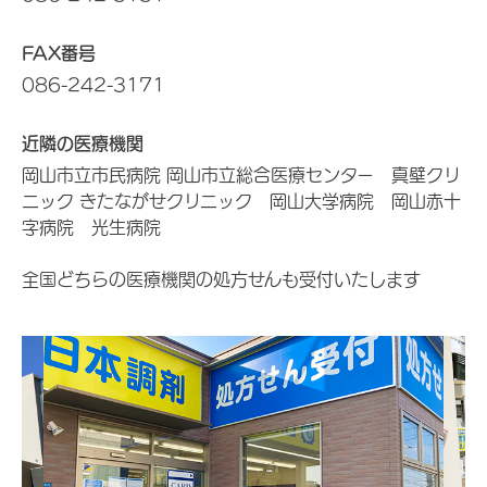
FAX番号
086-242-3171
近隣の医療機関
岡山市立市民病院 岡山市立総合医療センター 真壁クリ
ニック きたながせクリニック 岡山大学病院 岡山赤十
字病院 光生病院
全国どちらの医療機関の処方せんも受付いたします