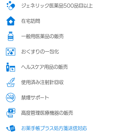
ジェネリック医薬品500品目以上
在宅訪問
一般用医薬品の販売
おくすりの一包化
ヘルスケア用品の販売
使用済み注射針回収
禁煙サポート
高度管理医療機器の販売
お薬手帳プラス処方箋送信対応