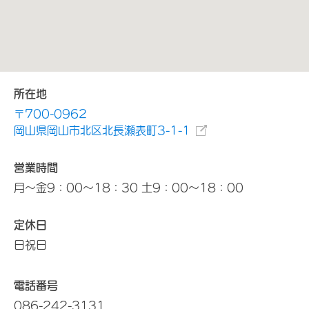
所在地
〒700-0962
岡山県岡山市北区北長瀬表町3-1-1
営業時間
月～金9：00～18：30 土9：00～18：00
定休日
日祝日
電話番号
086-242-3131