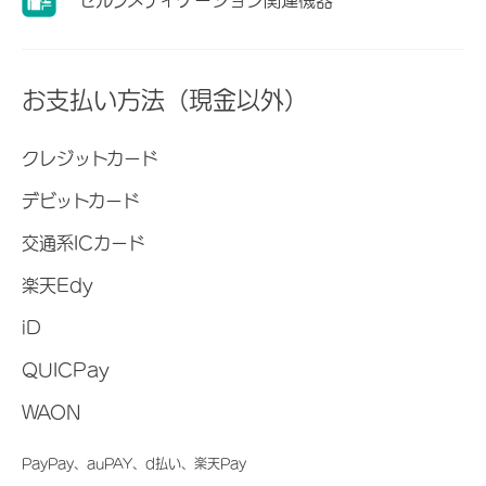
お支払い方法（現金以外）
クレジットカード
デビットカード
交通系ICカード
楽天Edy
iD
QUICPay
WAON
PayPay、auPAY、d払い、楽天Pay