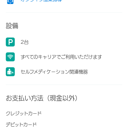
設備
2台
すべてのキャリアでご利用いただけます
セルフメディケーション関連機器
お支払い方法（現金以外）
クレジットカード
デビットカード