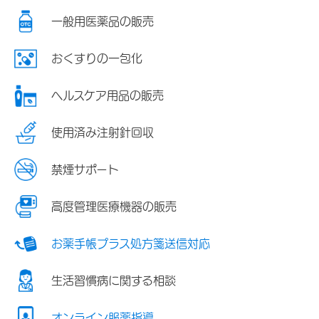
一般用医薬品の販売
おくすりの一包化
ヘルスケア用品の販売
使用済み注射針回収
禁煙サポート
高度管理医療機器の販売
お薬手帳プラス処方箋送信対応
生活習慣病に関する相談
オンライン服薬指導