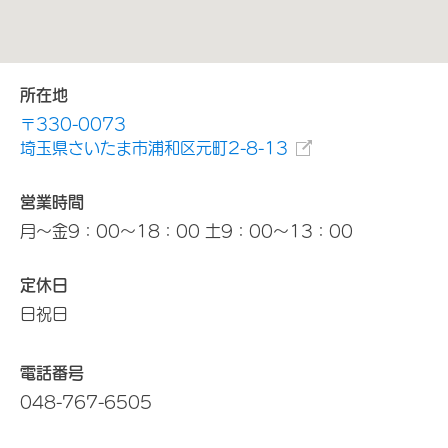
所在地
〒330-0073
埼玉県さいたま市浦和区元町2-8-13
営業時間
月～金9：00～18：00 土9：00～13：00
定休日
日祝日
電話番号
048-767-6505