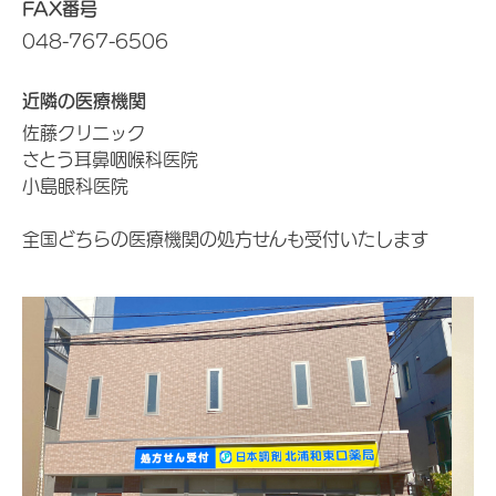
FAX番号
048-767-6506
近隣の医療機関
佐藤クリニック
さとう耳鼻咽喉科医院
小島眼科医院
全国どちらの医療機関の処方せんも受付いたします