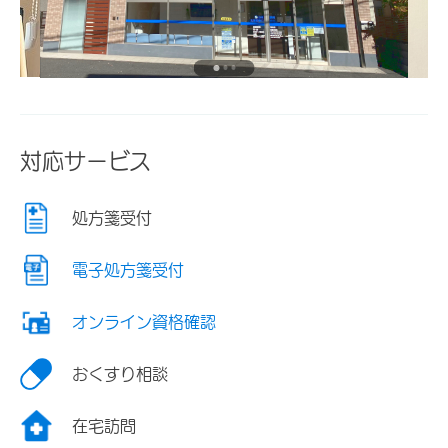
対応サービス
処方箋受付
電子処方箋受付
オンライン資格確認
おくすり相談
在宅訪問