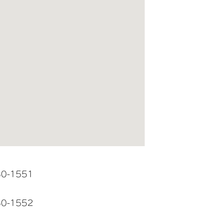
30-1551
30-1552