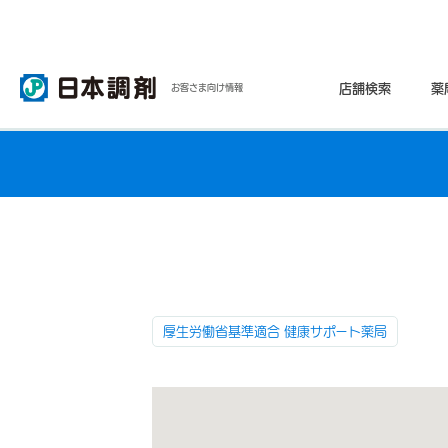
店舗検索
薬
お客さま向け情報
厚生労働省基準適合 健康サポート薬局