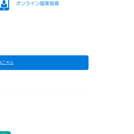
オンライン服薬指導
はこちら