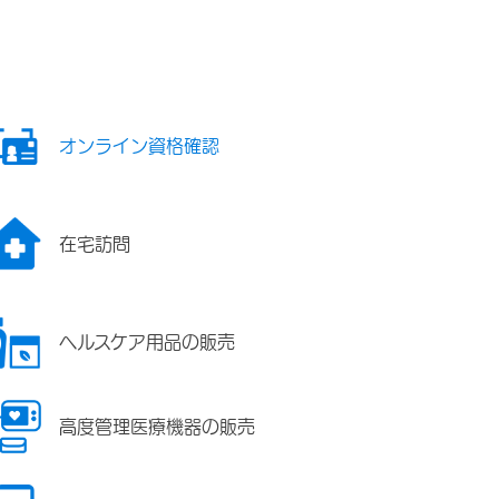
オンライン資格確認
在宅訪問
ヘルスケア用品の販売
高度管理医療機器の販売