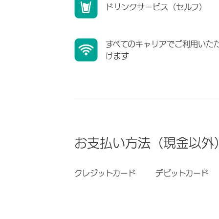
ドリンクサービス（セルフ）
すべてのキャリアでご利用いた
けます
お支払い方法（現金以外
クレジットカード
デビットカード