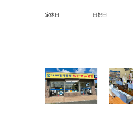
定休日
日祝日