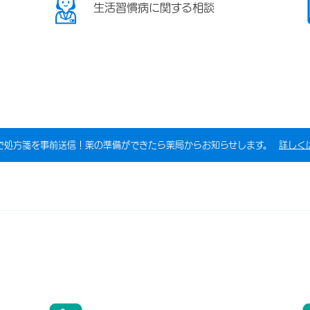
生活習慣病に関する相談
で処方箋を事前送信！薬の準備ができたら薬局からお知らせします。
詳しく