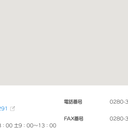
電話番号
0280-
91
FAX番号
0280-
：00 土9：00～13：00