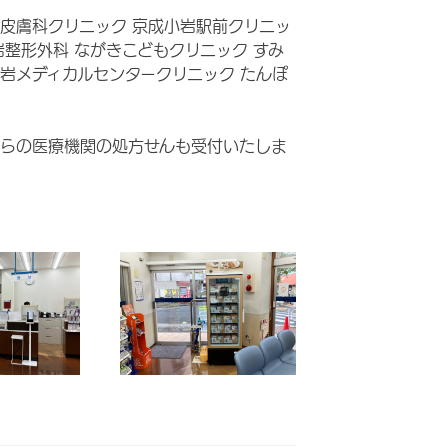
皮膚科クリニック 京成小岩駅前クリニッ
岩整形外科 ながきこどもクリニック すみ
岩メディカルセンタークリニック たんぽ
らの医療機関の処方せんも受付いたしま