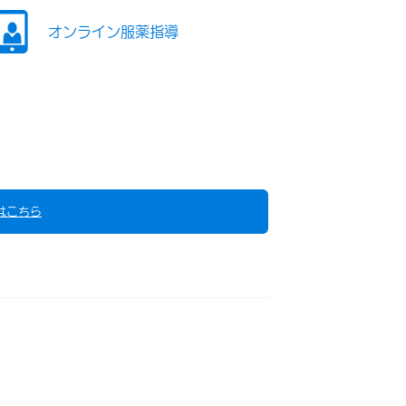
オンライン服薬指導
はこちら