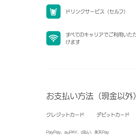
ドリンクサービス（セルフ）
すべてのキャリアでご利用いた
けます
お支払い方法（現金以外
クレジットカード
デビットカード
PayPay、auPAY、d払い、楽天Pay