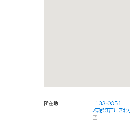
所在地
〒133-0051
東京都江戸川区北小