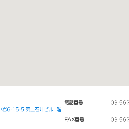
電話番号
03-56
岩6-15-5 第二石井ビル1階
FAX番号
03-56