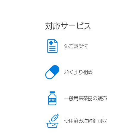
対応サービス
処方箋受付
おくすり相談
一般用医薬品の販売
使用済み注射針回収