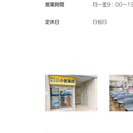
営業時間
月～金9：00～19
定休日
日祝日