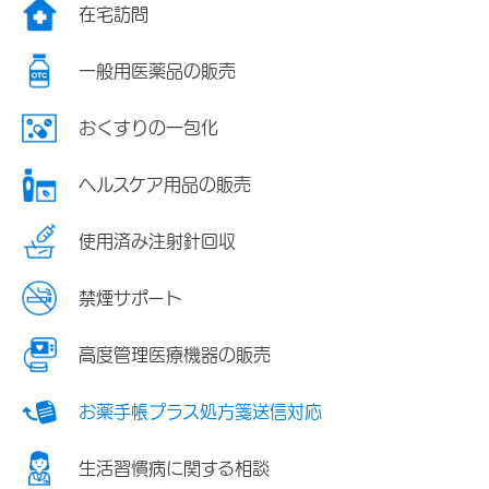
在宅訪問
一般用医薬品の販売
おくすりの一包化
ヘルスケア用品の販売
使用済み注射針回収
禁煙サポート
高度管理医療機器の販売
お薬手帳プラス処方箋送信対応
生活習慣病に関する相談