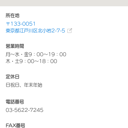
所在地
〒133-0051
東京都江戸川区北小岩2-7-5
営業時間
月～水・金9：00～19：00
木・土9：00～18：00
定休日
日祝日、年末年始
電話番号
03-5622-7245
FAX番号