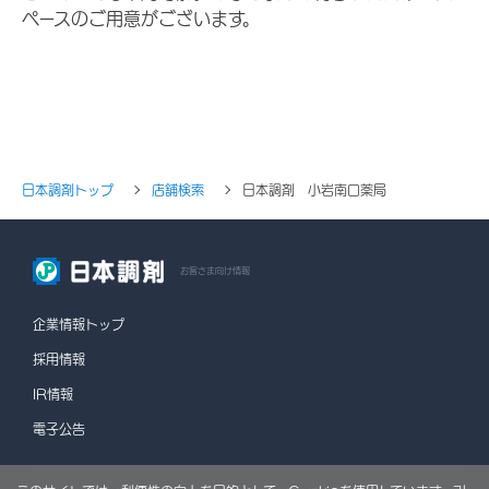
ペースのご用意がございます。
日本調剤トップ
店舗検索
日本調剤 小岩南口薬局
お客さま向け情報
企業情報トップ
採用情報
IR情報
電子公告