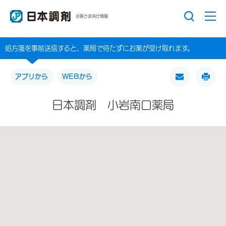
お客さま向け情報
処方箋を事前送信すると、薬局で待たずにお薬が受け取れます。
アプリから
WEBから
日本調剤 小岩南口薬局