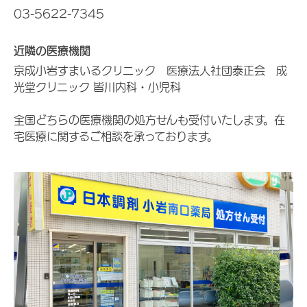
03-5622-7345
近隣の医療機関
京成小岩すまいるクリニック 医療法人社団泰正会 成
光堂クリニック 皆川内科・小児科
全国どちらの医療機関の処方せんも受付いたします。在
宅医療に関するご相談を承っております。