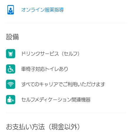
オンライン服薬指導
設備
ドリンクサービス（セルフ）
車椅子対応トイレあり
すべてのキャリアでご利用いただけます
セルフメディケーション関連機器
お支払い方法（現金以外）