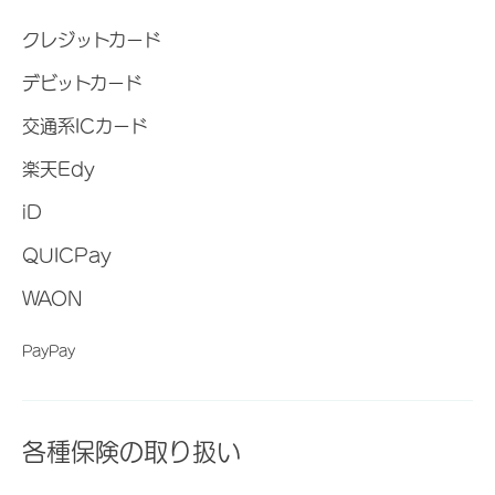
クレジットカード
デビットカード
交通系ICカード
楽天Edy
iD
QUICPay
WAON
PayPay
各種保険の取り扱い