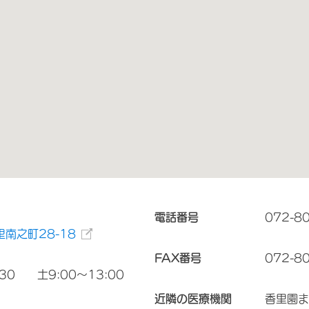
電話番号
072-8
南之町28-18
FAX番号
072-8
:30 土9:00～13:00
近隣の医療機関
香里園ま