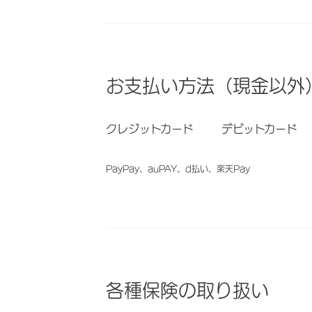
お支払い方法（現金以外
クレジットカード
デビットカード
PayPay、auPAY、d払い、楽天Pay
各種保険の取り扱い