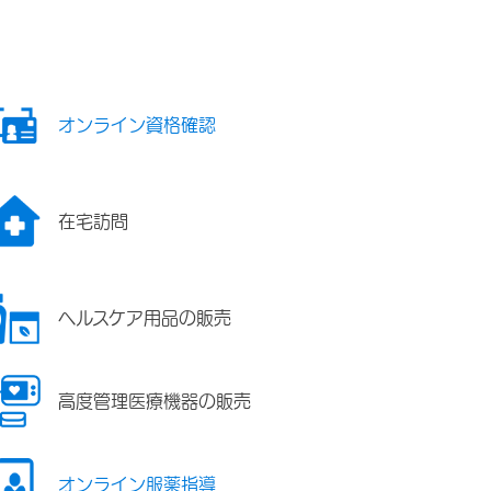
オンライン資格確認
在宅訪問
ヘルスケア用品の販売
高度管理医療機器の販売
オンライン服薬指導