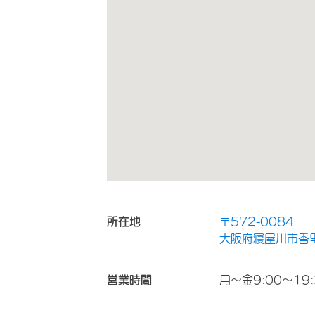
所在地
〒572-0084
大阪府寝屋川市香里
営業時間
月～金9:00～19