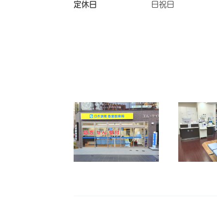
定休日
日祝日