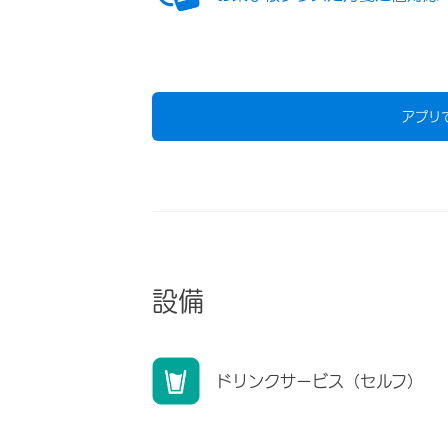
アプリ
設備
ドリンクサービス（セルフ）