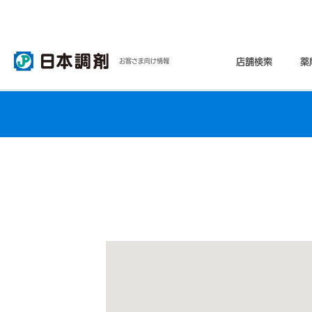
店舗検索
薬
お客さま向け情報