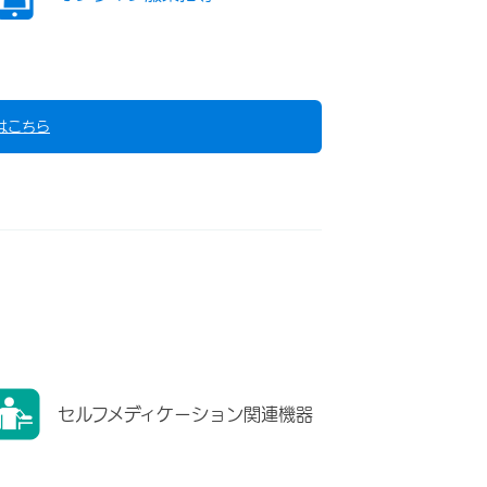
はこちら
セルフメディケーション関連機器