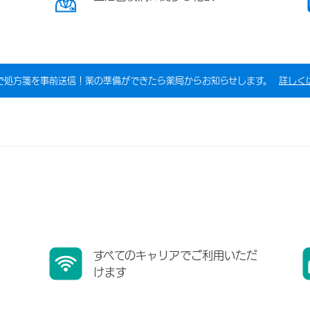
で処方箋を事前送信！薬の準備ができたら薬局からお知らせします。
詳しく
すべてのキャリアでご利用いただ
けます