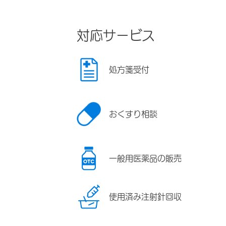
対応サービス
処方箋受付
おくすり相談
一般用医薬品の販売
使用済み注射針回収