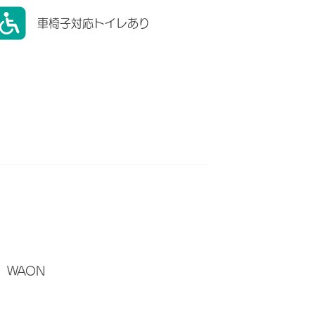
車椅子対応トイレあり
WAON