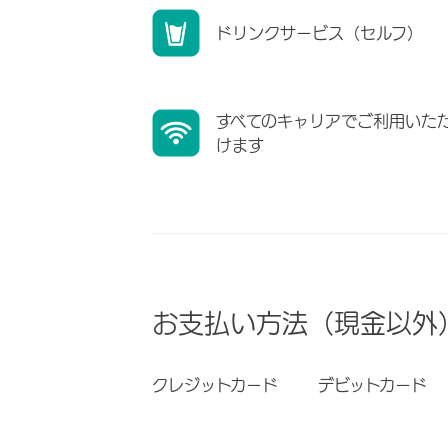
ドリンクサービス（セルフ）
すべてのキャリアでご利用いた
けます
お支払い方法（現金以外
クレジットカード
デビットカード