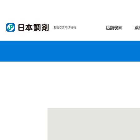
店舗検索
薬
お客さま向け情報