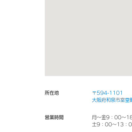
所在地
〒594-1101
大阪府和泉市室堂町
営業時間
月～金9：00～1
土9：00～13：0