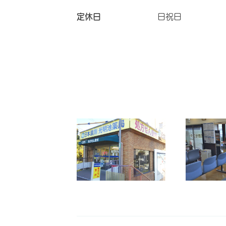
定休日
日祝日