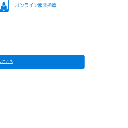
オンライン服薬指導
はこちら