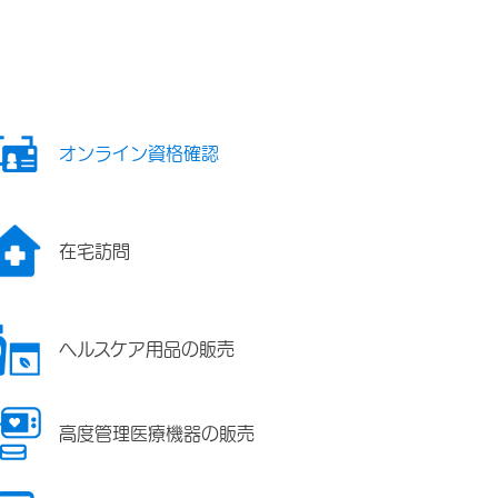
オンライン資格確認
在宅訪問
ヘルスケア用品の販売
高度管理医療機器の販売