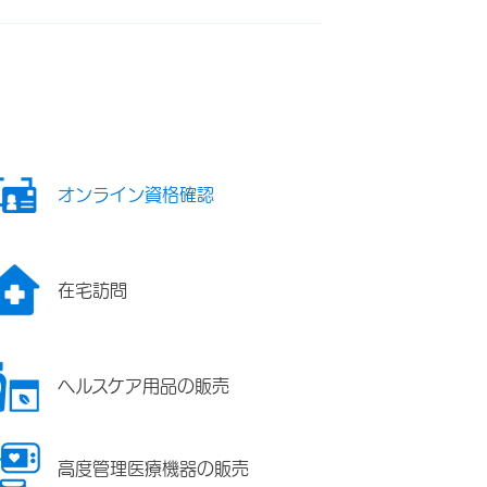
オンライン資格確認
在宅訪問
ヘルスケア用品の販売
高度管理医療機器の販売