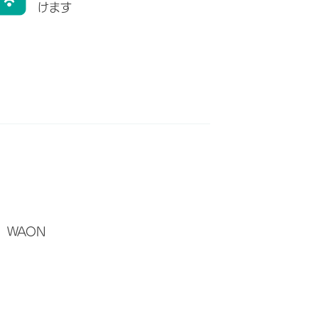
けます
WAON