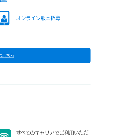
オンライン服薬指導
はこちら
すべてのキャリアでご利用いただ