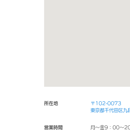
所在地
〒102-0073
東京都千代田区九段
営業時間
月～金9：00～20