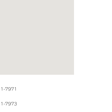
11-7971
11-7973