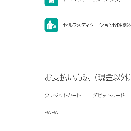
セルフメディケーション関連機
お支払い方法（現金以外
クレジットカード
デビットカード
PayPay