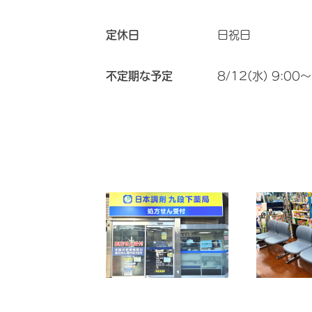
定休日
日祝日
不定期な予定
8/12(水) 9:00～