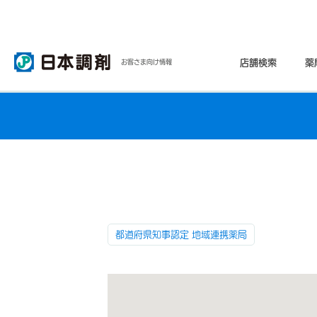
店舗検索
薬
お客さま向け情報
都道府県知事認定 地域連携薬局