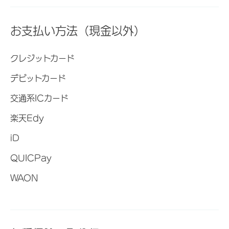
お支払い方法（現金以外）
クレジットカード
デビットカード
交通系ICカード
楽天Edy
iD
QUICPay
WAON