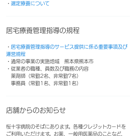
・
選定療養について
居宅療養管理指導の規程
・
居宅療養管理指導のサービス提供に係る重要事項及び
運営規程
・通常の事業の実施地域 熊本県熊本市
・従業者の職種、員数及び職務の内容
薬剤師（常勤2名、非常勤7名）
事務員（常勤1名、非常勤1名）
店舗からのお知らせ
桜十字病院のそばにあります。各種クレジットカードを
ご利用いただけます。お薬、一般用医薬品のことなど、