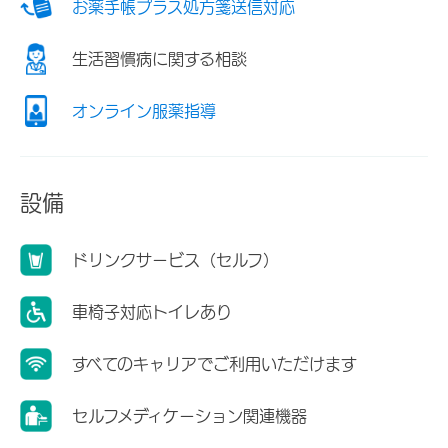
お薬手帳プラス処方箋送信対応
生活習慣病に関する相談
オンライン服薬指導
設備
ドリンクサービス（セルフ）
車椅子対応トイレあり
すべてのキャリアでご利用いただけます
セルフメディケーション関連機器