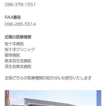
096-378-1551
FAX番号
096-285-5514
近隣の医療機関
桜十字病院
桜十字クリニック
御幸病院
熊本回生会病院
済生会熊本病院
全国どちらの医療機関の処方せんも受付いたします