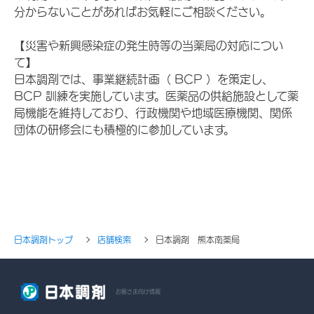
分からないことがあればお気軽にご相談ください。
【災害や新興感染症の発生時等の当薬局の対応につい
て】
日本調剤では、事業継続計画（ BCP ）を策定し、
BCP 訓練を実施しています。医薬品の供給施設として薬
局機能を維持しており、行政機関や地域医療機関、関係
団体の研修会にも積極的に参加しています。
日本調剤トップ
店舗検索
日本調剤 熊本南薬局
お客さま向け情報