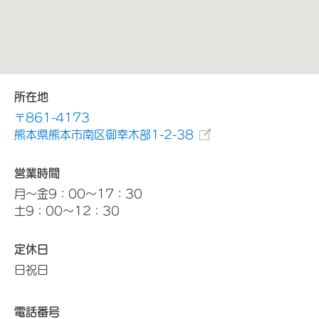
所在地
〒861-4173
熊本県熊本市南区御幸木部1-2-38
営業時間
月～金9：00～17：30
土9：00～12：30
定休日
日祝日
電話番号