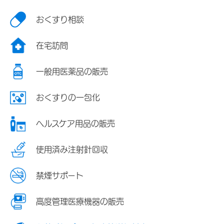
おくすり相談
在宅訪問
一般用医薬品の販売
おくすりの一包化
ヘルスケア用品の販売
使用済み注射針回収
禁煙サポート
高度管理医療機器の販売