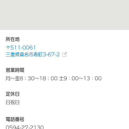
所在地
〒511-0061
三重県桑名市寿町3-67-2
営業時間
月～金8：30～18：00 土9：00～13：00
定休日
日祝日
電話番号
0594-27-2130