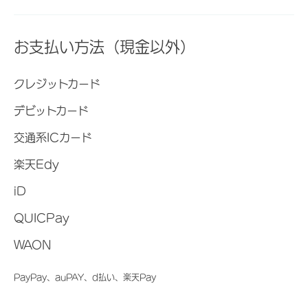
お支払い方法（現金以外）
クレジットカード
デビットカード
交通系ICカード
楽天Edy
iD
QUICPay
WAON
PayPay、auPAY、d払い、楽天Pay