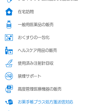
在宅訪問
一般用医薬品の販売
おくすりの一包化
ヘルスケア用品の販売
使用済み注射針回収
禁煙サポート
高度管理医療機器の販売
お薬手帳プラス処方箋送信対応