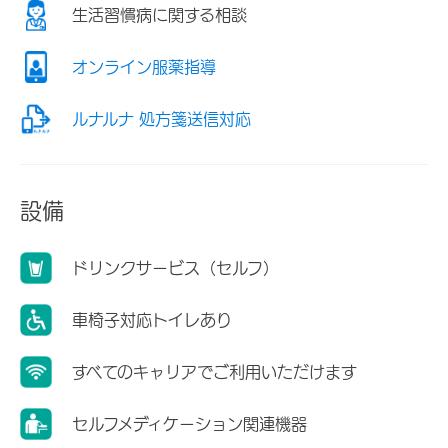
生活習慣病に関する相談
オンライン服薬指導
ルナルナ 処方箋送信対応
設備
ドリンクサービス（セルフ）
車椅子対応トイレあり
すべてのキャリアでご利用いただけます
セルフメディケーション関連機器