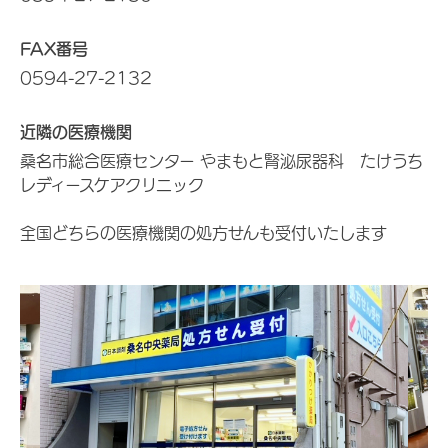
FAX番号
0594-27-2132
近隣の医療機関
桑名市総合医療センター やまもと腎泌尿器科 たけうち
レディースケアクリニック
全国どちらの医療機関の処方せんも受付いたします