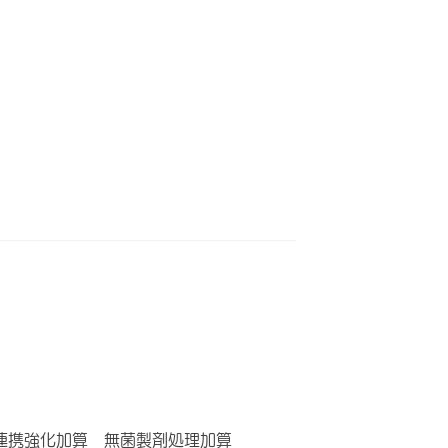
 連携強化加算 無菌製剤処理加算