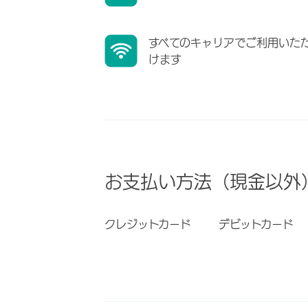
すべてのキャリアでご利用いた
けます
お支払い方法（現金以外
クレジットカード
デビットカード