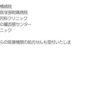
橋病院
医学部附属病院
内科クリニック
心臓血管センター
ニック
らの医療機関の処方せんも受付いたしま