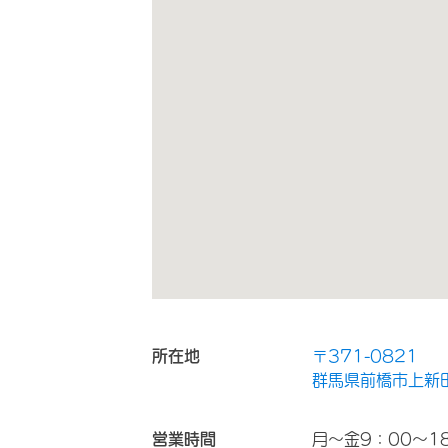
所在地
〒371-0821
群馬県前橋市上新田
営業時間
月～金9：00～18