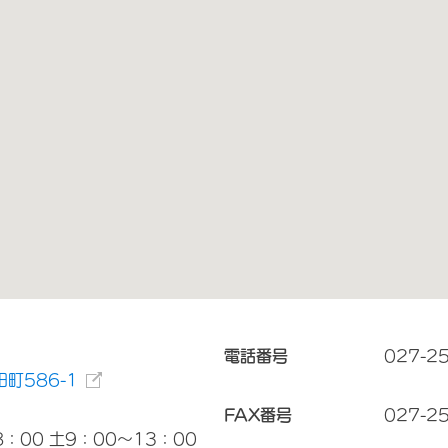
電話番号
027-2
町586-1
FAX番号
027-2
：00 土9：00～13：00