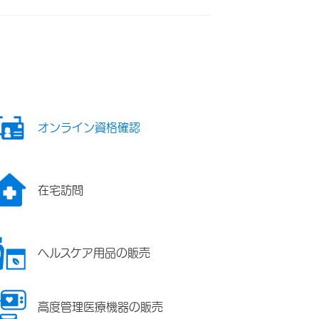
オンライン資格確認
在宅訪問
ヘルスケア用品の販売
高度管理医療機器の販売