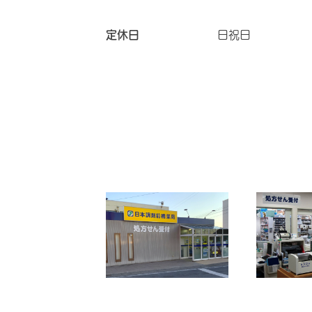
定休日
日祝日