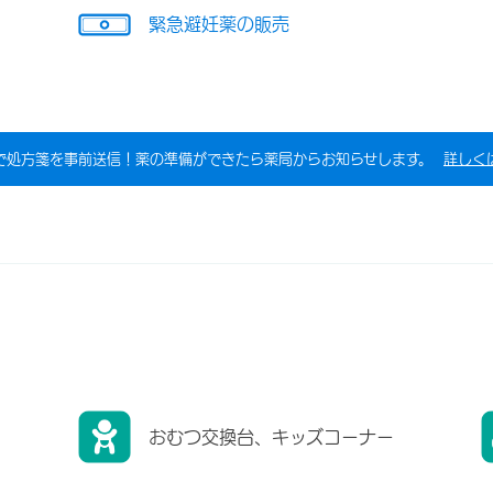
緊急避妊薬の販売
で処方箋を事前送信！薬の準備ができたら薬局からお知らせします。
詳しく
おむつ交換台、キッズコーナー