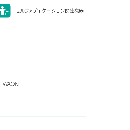
セルフメディケーション関連機器
WAON