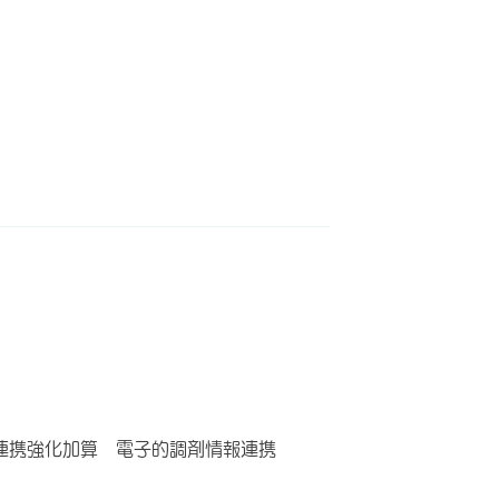
連携強化加算 電子的調剤情報連携