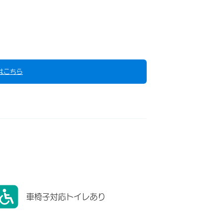
はこちら
車椅子対応トイレあり