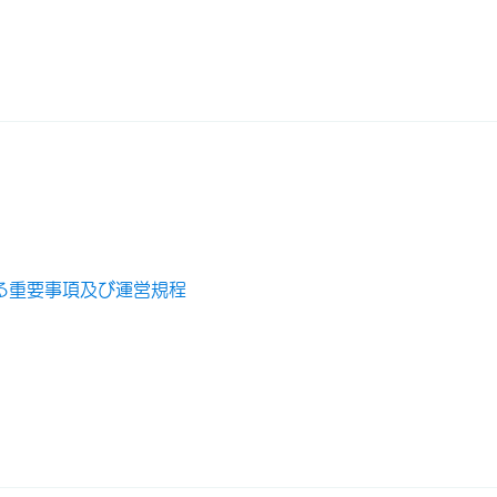
る重要事項及び運営規程