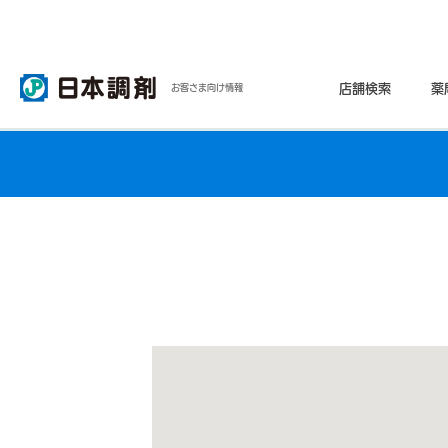
店舗検索
薬
お客さま向け情報