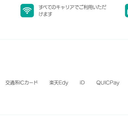
すべてのキャリアでご利用いただ
けます
）
交通系ICカード
楽天Edy
iD
QUICPay