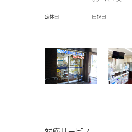
定休日
日祝日
対応サービス