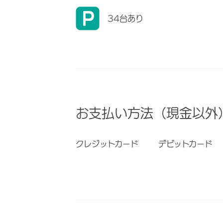
34台あり
お支払い方法（現金以外
クレジットカード
デビットカード