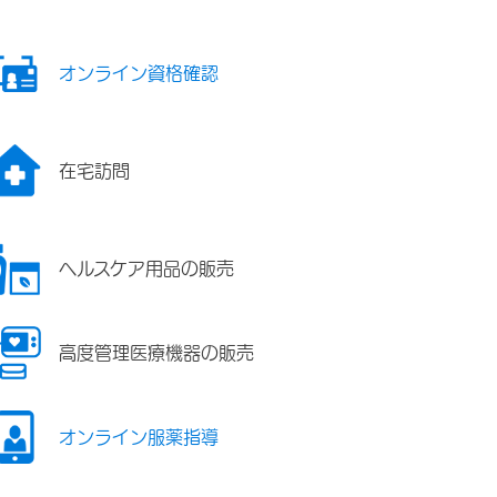
オンライン資格確認
在宅訪問
ヘルスケア用品の販売
高度管理医療機器の販売
オンライン服薬指導