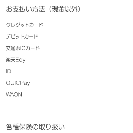
お支払い方法（現金以外）
クレジットカード
デビットカード
交通系ICカード
楽天Edy
iD
QUICPay
WAON
各種保険の取り扱い