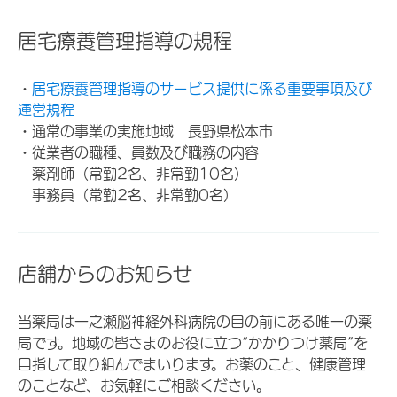
居宅療養管理指導の規程
・
居宅療養管理指導のサービス提供に係る重要事項及び
運営規程
・通常の事業の実施地域 長野県松本市
・従業者の職種、員数及び職務の内容
薬剤師（常勤2名、非常勤10名）
事務員（常勤2名、非常勤0名）
店舗からのお知らせ
当薬局は一之瀬脳神経外科病院の目の前にある唯一の薬
局です。地域の皆さまのお役に立つ“かかりつけ薬局”を
目指して取り組んでまいります。お薬のこと、健康管理
のことなど、お気軽にご相談ください。