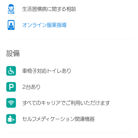
生活習慣病に関する相談
オンライン服薬指導
設備
車椅子対応トイレあり
2台あり
すべてのキャリアでご利用いただけます
セルフメディケーション関連機器