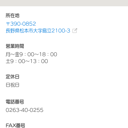
所在地
〒390-0852
長野県松本市大字島立2100-3
営業時間
月～金9：00～18：00
土9：00～13：00
定休日
日祝日
電話番号
0263-40-0255
FAX番号