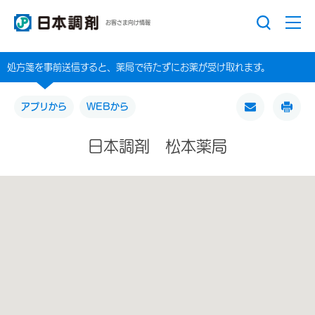
お客さま向け情報
処方箋を事前送信すると、薬局で待たずにお薬が受け取れます。
アプリから
WEBから
日本調剤 松本薬局