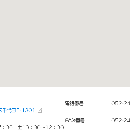
電話番号
052-2
千代田5-1301
FAX番号
052-2
7：30 土10：30～12：30