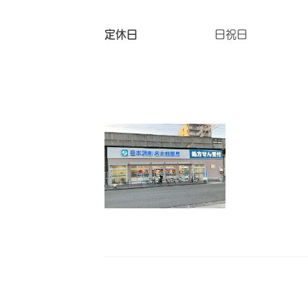
定休日
日祝日