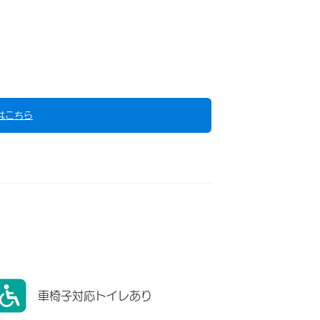
はこちら
車椅子対応トイレあり