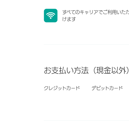
すべてのキャリアでご利用いた
けます
お支払い方法（現金以外
クレジットカード
デビットカード