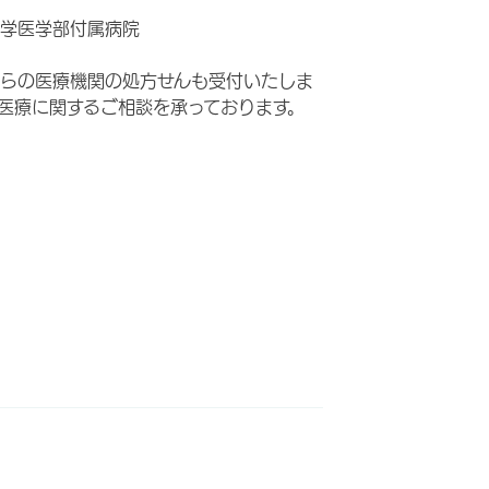
学医学部付属病院
らの医療機関の処方せんも受付いたしま
医療に関するご相談を承っております。