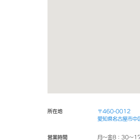
所在地
〒460-0012
愛知県名古屋市中区
営業時間
月～金8：30～1