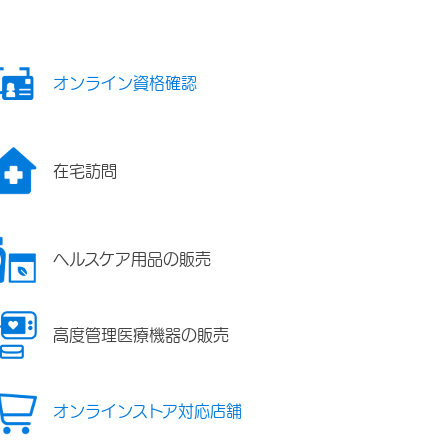
オンライン資格確認
在宅訪問
ヘルスケア用品の販売
高度管理医療機器の販売
オンラインストア対応店舗