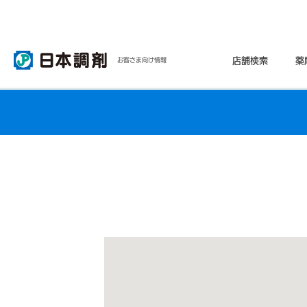
店舗検索
薬
お客さま向け情報