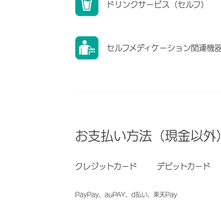
ドリンクサービス（セルフ）
セルフメディケーション関連機
お支払い方法（現金以外
クレジットカード
デビットカード
PayPay、auPAY、d払い、楽天Pay