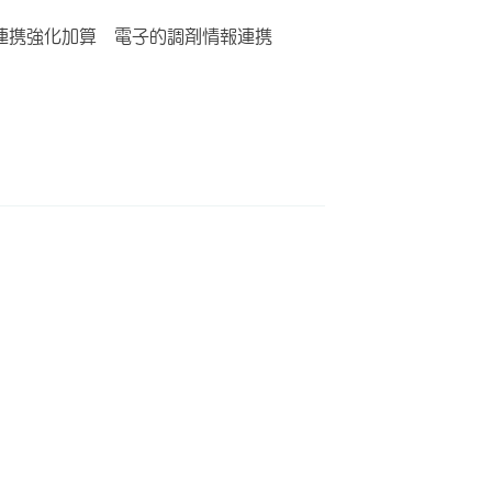
連携強化加算 電子的調剤情報連携