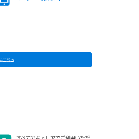
はこちら
すべてのキャリアでご利用いただ