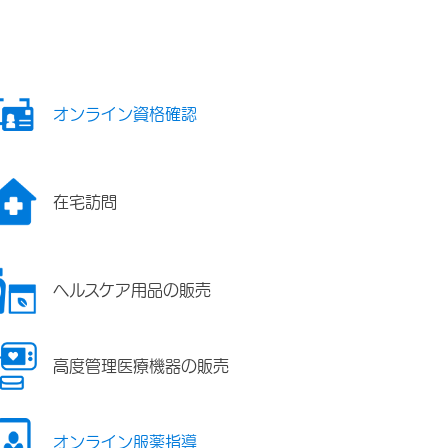
オンライン資格確認
在宅訪問
ヘルスケア用品の販売
高度管理医療機器の販売
オンライン服薬指導