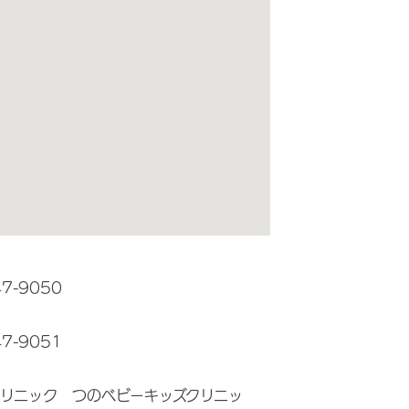
47-9050
47-9051
リニック つのベビーキッズクリニッ