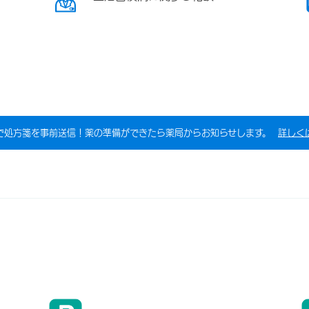
で処方箋を事前送信！薬の準備ができたら薬局からお知らせします。
詳しく