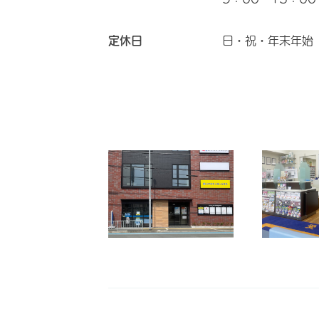
定休日
日・祝・年末年始