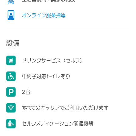
オンライン服薬指導
設備
ドリンクサービス（セルフ）
車椅子対応トイレあり
2台
すべてのキャリアでご利用いただけます
セルフメディケーション関連機器