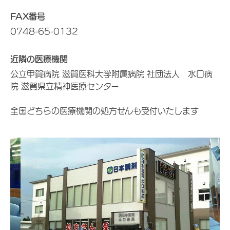
FAX番号
0748-65-0132
近隣の医療機関
公立甲賀病院 滋賀医科大学附属病院 社団法人 水口病
院 滋賀県立精神医療センター
全国どちらの医療機関の処方せんも受付いたします