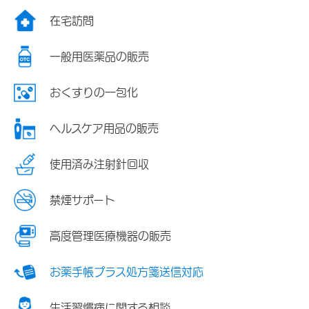
在宅訪問
一般用医薬品の販売
おくすりの一包化
ヘルスケア用品の販売
使用済み注射針回収
禁煙サポート
高度管理医療機器の販売
お薬手帳プラス処方箋送信対応
生活習慣病に関する相談