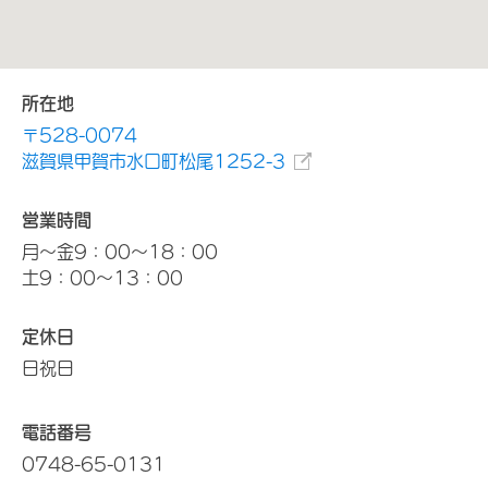
所在地
〒528-0074
滋賀県甲賀市水口町松尾1252-3
営業時間
月～金9：00～18：00
土9：00～13：00
定休日
日祝日
電話番号
0748-65-0131