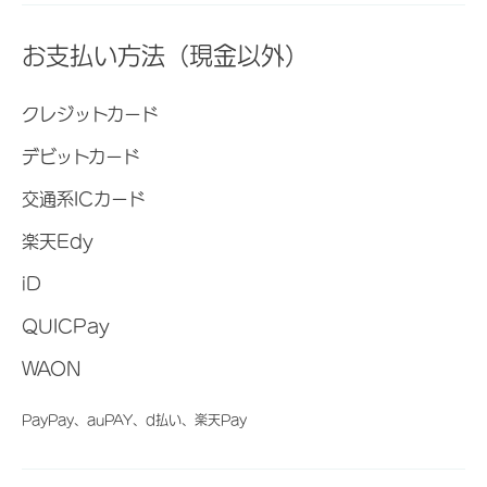
お支払い方法（現金以外）
クレジットカード
デビットカード
交通系ICカード
楽天Edy
iD
QUICPay
WAON
PayPay、auPAY、d払い、楽天Pay