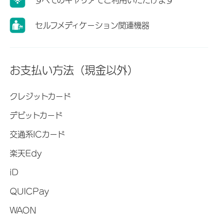
セルフメディケーション関連機器
お支払い方法（現金以外）
クレジットカード
デビットカード
交通系ICカード
楽天Edy
iD
QUICPay
WAON