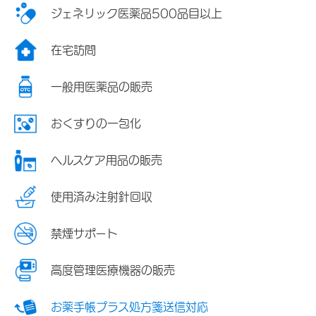
ジェネリック医薬品500品目以上
在宅訪問
一般用医薬品の販売
おくすりの一包化
ヘルスケア用品の販売
使用済み注射針回収
禁煙サポート
高度管理医療機器の販売
お薬手帳プラス処方箋送信対応