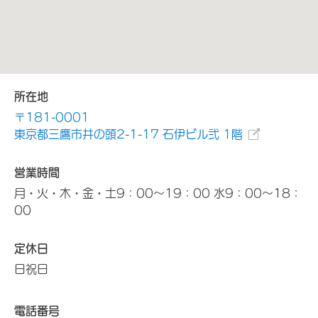
所在地
〒181-0001
東京都三鷹市井の頭2-1-17 石伊ビル弐 1階
営業時間
月・火・木・金・土9：00～19：00 水9：00～18：
00
定休日
日祝日
電話番号