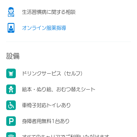
生活習慣病に関する相談
オンライン服薬指導
設備
ドリンクサービス（セルフ）
絵本・ぬり絵、おむつ替えシート
車椅子対応トイレあり
身障者用無料1台あり
すべてのキャリアでご利用いただけます