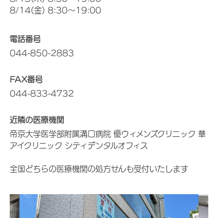
8/14(金) 8:30～19:00
電話番号
044-850-2883
FAX番号
044-833-4732
近隣の医療機関
帝京大学医学部附属溝口病院 優ウィメンズクリニック 華
アイクリニック シティデンタルオフィス
全国どちらの医療機関の処方せんも受付いたします