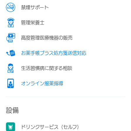
禁煙サポート
管理栄養士
高度管理医療機器の販売
お薬手帳プラス処方箋送信対応
生活習慣病に関する相談
オンライン服薬指導
設備
ドリンクサービス（セルフ）