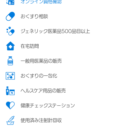
オンライン資格確認
おくすり相談
ジェネリック医薬品500品目以上
在宅訪問
一般用医薬品の販売
おくすりの一包化
ヘルスケア用品の販売
健康チェックステーション
使用済み注射針回収