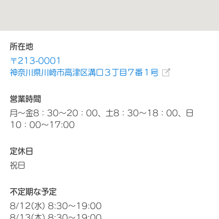
所在地
〒213-0001
神奈川県川崎市高津区溝口３丁目７番１号
営業時間
月～金8：30～20：00、土8：30～18：00、日
10：00～17:00
定休日
祝日
不定期な予定
8/12(水) 8:30～19:00
8/13(木) 8:30～19:00