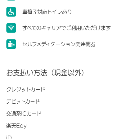
車椅子対応トイレあり
すべてのキャリアでご利用いただけます
セルフメディケーション関連機器
お支払い方法（現金以外）
クレジットカード
デビットカード
交通系ICカード
楽天Edy
iD