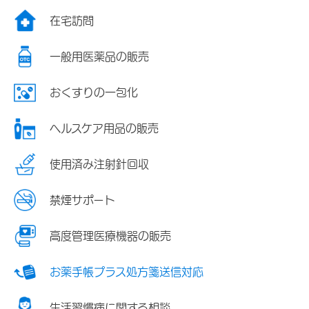
在宅訪問
一般用医薬品の販売
おくすりの一包化
ヘルスケア用品の販売
使用済み注射針回収
禁煙サポート
高度管理医療機器の販売
お薬手帳プラス処方箋送信対応
生活習慣病に関する相談