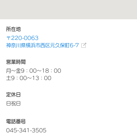
所在地
〒220-0063
神奈川県横浜市西区元久保町6-7
営業時間
月～金9：00～18：00
土9：00～13：00
定休日
日祝日
電話番号
045-341-3505