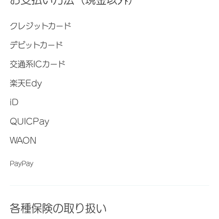
クレジットカード
デビットカード
交通系ICカード
楽天Edy
iD
QUICPay
WAON
PayPay
各種保険の取り扱い