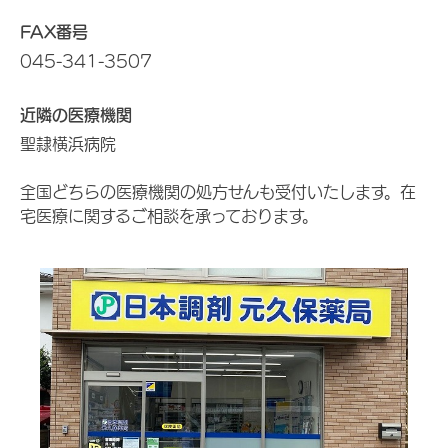
FAX番号
045-341-3507
近隣の医療機関
聖隷横浜病院
全国どちらの医療機関の処方せんも受付いたします。在
宅医療に関するご相談を承っております。