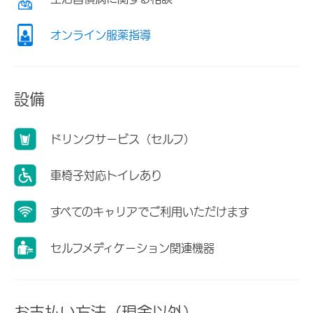
オンライン服薬指導
設備
ドリンクサービス（セルフ）
車椅子対応トイレあり
すべてのキャリアでご利用いただけます
セルフメディケーション関連機器
お支払い方法（現金以外）