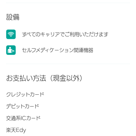
設備
すべてのキャリアでご利用いただけます
セルフメディケーション関連機器
お支払い方法（現金以外）
クレジットカード
デビットカード
交通系ICカード
楽天Edy