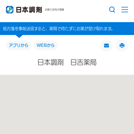
お客さま向け情報
処方箋を事前送信すると、薬局で待たずにお薬が受け取れます。
アプリから
WEBから
日本調剤 日吉薬局