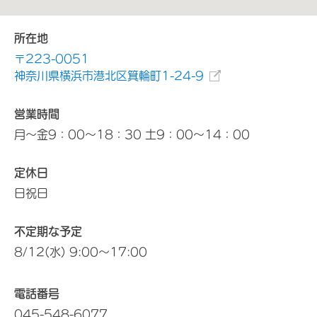
所在地
〒223-0051
神奈川県横浜市港北区箕輪町1-24-9
営業時間
月～金9：00～18：30 土9：00～14：00
定休日
日祝日
不定期な予定
8/12(水) 9:00～17:00
電話番号
045-548-6077