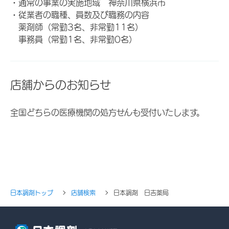
・通常の事業の実施地域 神奈川県横浜市
・従業者の職種、員数及び職務の内容
薬剤師（常勤3名、非常勤11名）
事務員（常勤1名、非常勤0名）
店舗からのお知らせ
全国どちらの医療機関の処方せんも受付いたします。
日本調剤トップ
店舗検索
日本調剤 日吉薬局