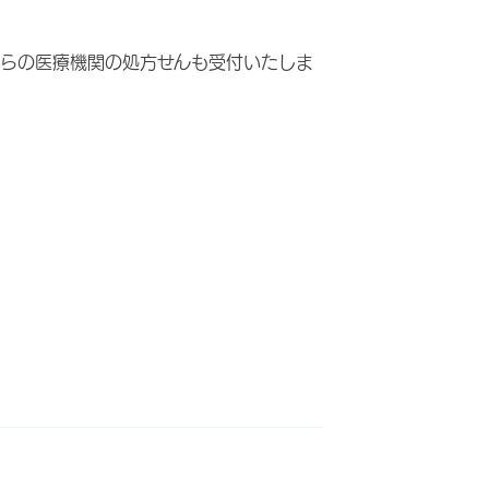
らの医療機関の処方せんも受付いたしま