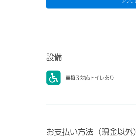
アプリ
設備
車椅子対応トイレあり
お支払い方法（現金以外