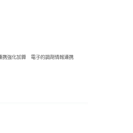
連携強化加算 電子的調剤情報連携