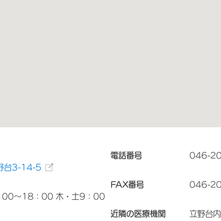
電話番号
046-2
台3-14-5
FAX番号
046-2
00～18：00 木・土9：00
近隣の医療機関
立野台内