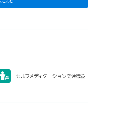
はこちら
セルフメディケーション関連機器