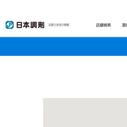
店舗検索
薬
お客さま向け情報