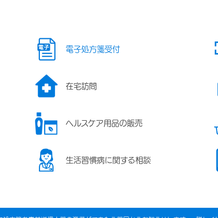
電子処方箋受付
在宅訪問
ヘルスケア用品の販売
生活習慣病に関する相談