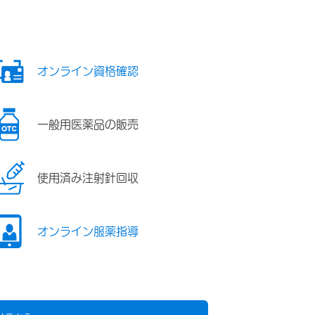
オンライン資格確認
一般用医薬品の販売
使用済み注射針回収
オンライン服薬指導