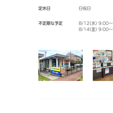
定休日
日祝日
不定期な予定
8/12(水) 9:00～
8/14(金) 9:00～