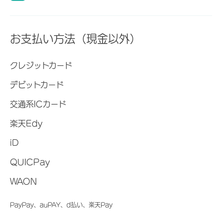
お支払い方法（現金以外）
クレジットカード
デビットカード
交通系ICカード
楽天Edy
iD
QUICPay
WAON
PayPay、auPAY、d払い、楽天Pay