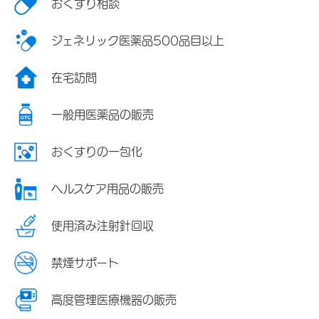
おくすり相談
ジェネリック医薬品500品目以上
在宅訪問
一般用医薬品の販売
おくすりの一包化
ヘルスケア用品の販売
使用済み注射針回収
禁煙サポート
高度管理医療機器の販売