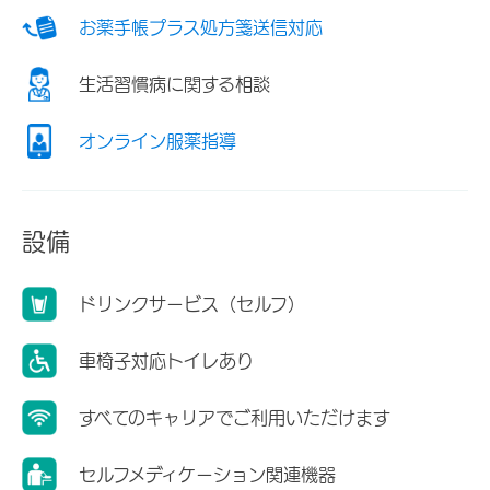
お薬手帳プラス処方箋送信対応
生活習慣病に関する相談
オンライン服薬指導
設備
ドリンクサービス（セルフ）
車椅子対応トイレあり
すべてのキャリアでご利用いただけます
セルフメディケーション関連機器