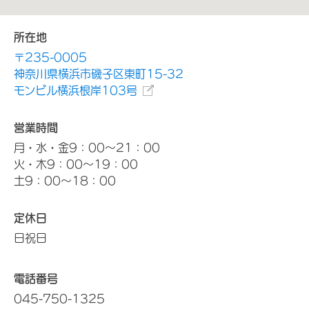
所在地
〒235-0005
神奈川県横浜市磯子区東町15-32
モンビル横浜根岸103号
営業時間
月・水・金9：00～21：00
火・木9：00～19：00
土9：00～18：00
定休日
日祝日
電話番号
045-750-1325