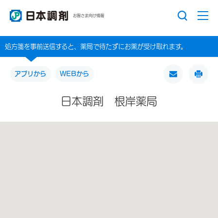
お客さま向け情報
処方箋を事前送信すると、薬局で待たずにお薬が受け取れます。
アプリから
WEBから
日本調剤 根岸薬局