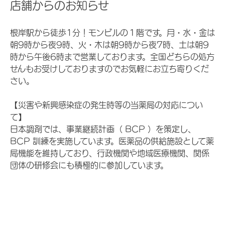
店舗からのお知らせ
根岸駅から徒歩1分！モンビルの１階です。月・水・金は
朝9時から夜9時、火・木は朝9時から夜7時、土は朝9
時から午後6時まで営業しております。全国どちらの処方
せんもお受けしておりますのでお気軽にお立ち寄りくだ
さい。
【災害や新興感染症の発生時等の当薬局の対応につい
て】
日本調剤では、事業継続計画（ BCP ）を策定し、
BCP 訓練を実施しています。医薬品の供給施設として薬
局機能を維持しており、行政機関や地域医療機関、関係
団体の研修会にも積極的に参加しています。