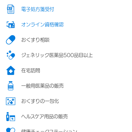
電子処方箋受付
オンライン資格確認
おくすり相談
ジェネリック医薬品500品目以上
在宅訪問
一般用医薬品の販売
おくすりの一包化
ヘルスケア用品の販売
健康チェックステーション