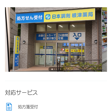
対応サービス
処方箋受付