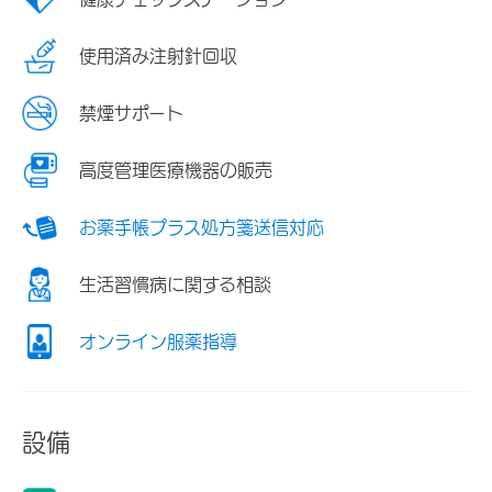
使用済み注射針回収
禁煙サポート
高度管理医療機器の販売
お薬手帳プラス処方箋送信対応
生活習慣病に関する相談
オンライン服薬指導
設備