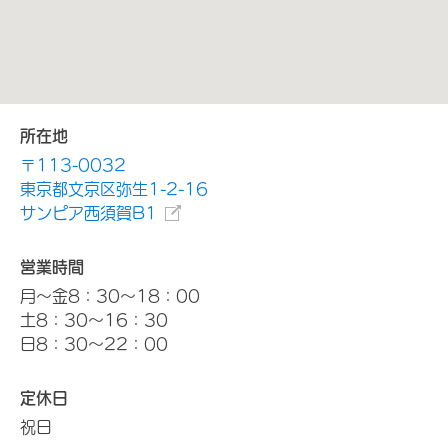
所在地
〒113-0032
東京都文京区弥生1-2-16
サンピア西須賀B1
営業時間
月～金8：30～18：00
土8：30～16：30
日8：30～22：00
定休日
祝日