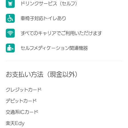
ドリンクサービス（セルフ）
車椅子対応トイレあり
すべてのキャリアでご利用いただけます
セルフメディケーション関連機器
お支払い方法（現金以外）
クレジットカード
デビットカード
交通系ICカード
楽天Edy