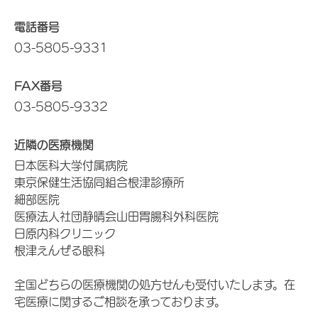
電話番号
03-5805-9331
FAX番号
03-5805-9332
近隣の医療機関
日本医科大学付属病院
東京保健生活協同組合根津診療所
細部医院
医療法人社団静晴会山田胃腸科外科医院
日原内科クリニック
根津えんぜる眼科
全国どちらの医療機関の処方せんも受付いたします。在
宅医療に関するご相談を承っております。