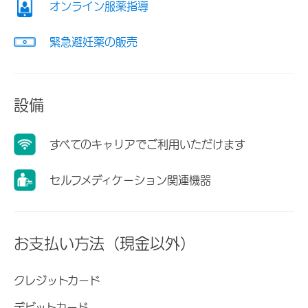
オンライン服薬指導
緊急避妊薬の販売
設備
すべてのキャリアでご利用いただけます
セルフメディケーション関連機器
お支払い方法（現金以外）
クレジットカード
デビットカード