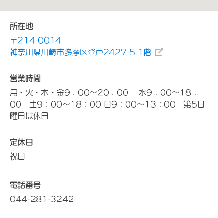
所在地
〒214-0014
神奈川県川崎市多摩区登戸2427-5 1階
営業時間
月・火・木・金9：00～20：00 水9：00～18：
00 土9：00～18：00 日9：00～13：00 第5日
曜日は休日
定休日
祝日
電話番号
044-281-3242