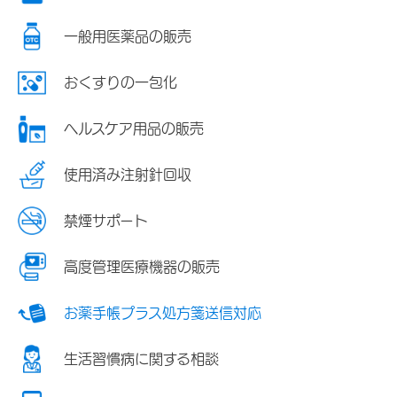
一般用医薬品の販売
おくすりの一包化
ヘルスケア用品の販売
使用済み注射針回収
禁煙サポート
高度管理医療機器の販売
お薬手帳プラス処方箋送信対応
生活習慣病に関する相談