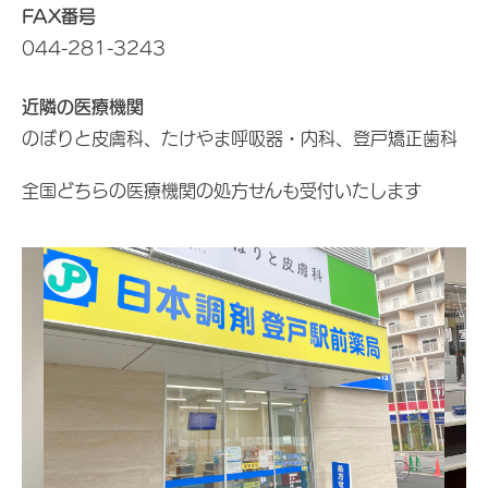
FAX番号
044-281-3243
近隣の医療機関
のぼりと皮膚科、たけやま呼吸器・内科、登戸矯正歯科
全国どちらの医療機関の処方せんも受付いたします