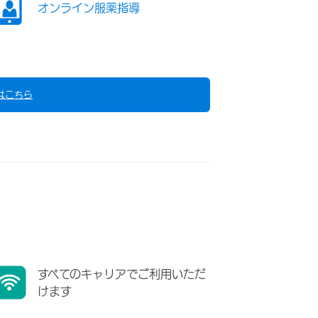
オンライン服薬指導
はこちら
すべてのキャリアでご利用いただ
けます