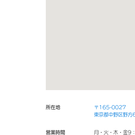
所在地
〒165-0027
東京都中野区野方6-
営業時間
月・火・木・金9：