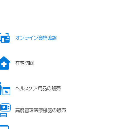
オンライン資格確認
在宅訪問
ヘルスケア用品の販売
高度管理医療機器の販売