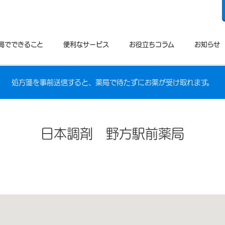
局でできること
便利なサービス
お役立ちコラム
お知らせ
処方箋を事前送信すると、薬局で待たずにお薬が受け取れます。
日本調剤 野方駅前薬局