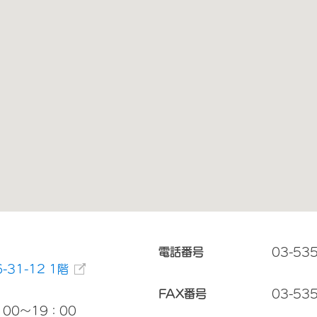
電話番号
03-53
31-12 1階
FAX番号
03-53
00～19：00