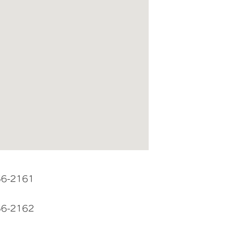
56-2161
56-2162