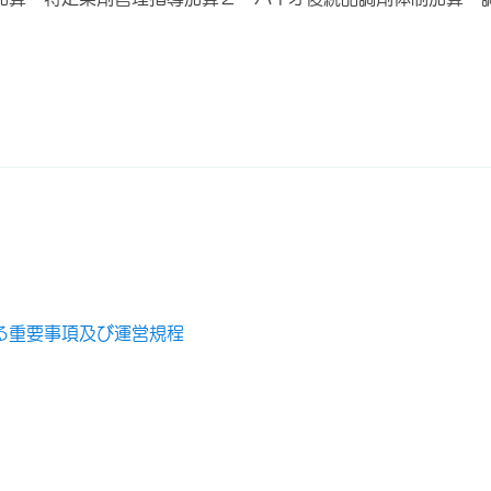
る重要事項及び運営規程