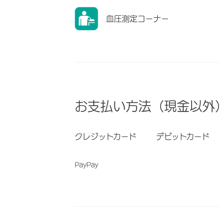
血圧測定コーナー
お支払い方法（現金以外
クレジットカード
デビットカード
PayPay