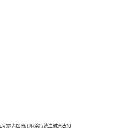
在宅患者医療用麻薬持続注射療法加