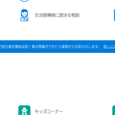
生活習慣病に関する相談
で処方箋を事前送信！薬の準備ができたら薬局からお知らせします。
詳しく
キッズコーナー