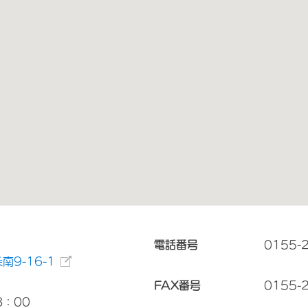
電話番号
0155-
9-16-1
FAX番号
0155-
8：00