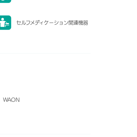
セルフメディケーション関連機器
WAON