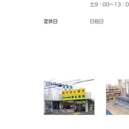
土9：00～13：0
定休日
日祝日