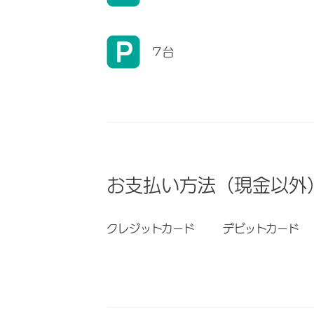
７台
お支払い方法（現金以外
クレジットカード
デビットカード