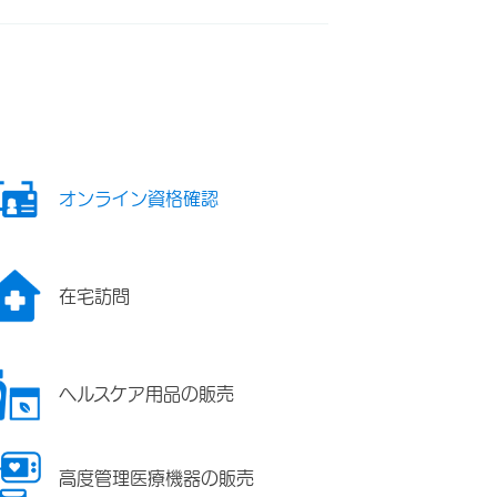
オンライン資格確認
在宅訪問
ヘルスケア用品の販売
高度管理医療機器の販売