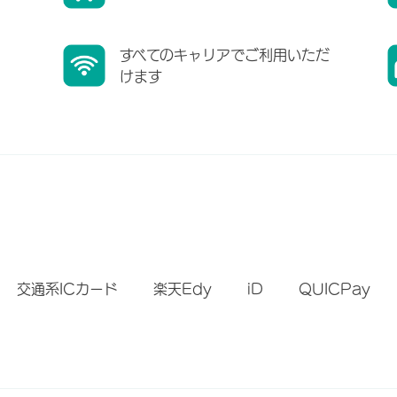
すべてのキャリアでご利用いただ
けます
）
交通系ICカード
楽天Edy
iD
QUICPay