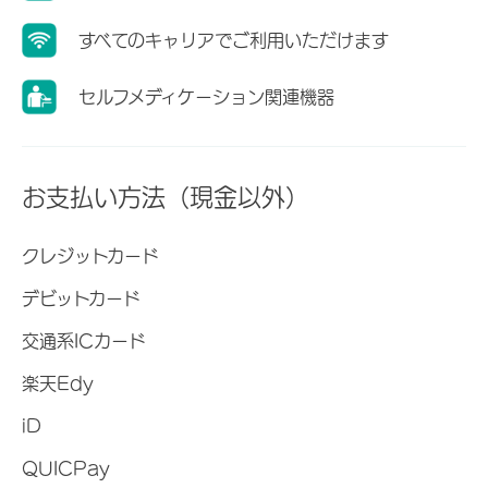
すべてのキャリアでご利用いただけます
セルフメディケーション関連機器
お支払い方法（現金以外）
クレジットカード
デビットカード
交通系ICカード
楽天Edy
iD
QUICPay