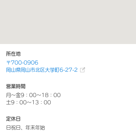
所在地
〒700-0906
岡山県岡山市北区大学町6-27-2
営業時間
月～金9：00～18：00
土9：00～13：00
定休日
日祝日、年末年始