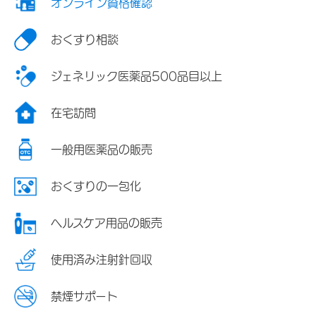
オンライン資格確認
おくすり相談
ジェネリック医薬品500品目以上
在宅訪問
一般用医薬品の販売
おくすりの一包化
ヘルスケア用品の販売
使用済み注射針回収
禁煙サポート