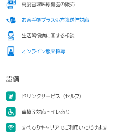
高度管理医療機器の販売
お薬手帳プラス処方箋送信対応
生活習慣病に関する相談
オンライン服薬指導
設備
ドリンクサービス（セルフ）
車椅子対応トイレあり
すべてのキャリアでご利用いただけます