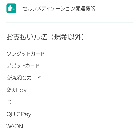
セルフメディケーション関連機器
お支払い方法（現金以外）
クレジットカード
デビットカード
交通系ICカード
楽天Edy
iD
QUICPay
WAON