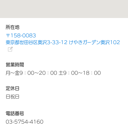
所在地
〒158-0083
東京都世田谷区奥沢3-33-12 けやきガーデン奥沢102
営業時間
月～金9：00～20：00 土9：00～18：00
定休日
日祝日
電話番号
03-5754-4160