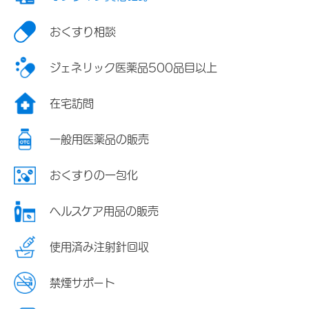
おくすり相談
ジェネリック医薬品500品目以上
在宅訪問
一般用医薬品の販売
おくすりの一包化
ヘルスケア用品の販売
使用済み注射針回収
禁煙サポート