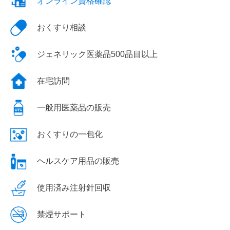
オンライン資格確認
おくすり相談
ジェネリック医薬品500品目以上
在宅訪問
一般用医薬品の販売
おくすりの一包化
ヘルスケア用品の販売
使用済み注射針回収
禁煙サポート