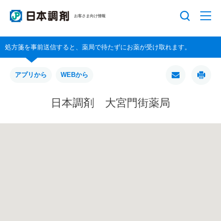
お客さま向け情報
処方箋を事前送信すると、薬局で待たずにお薬が受け取れます。
アプリから
WEBから
日本調剤 大宮門街薬局