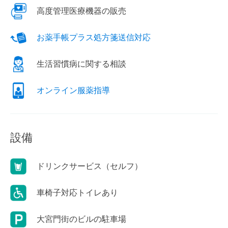
高度管理医療機器の販売
お薬手帳プラス処方箋送信対応
生活習慣病に関する相談
オンライン服薬指導
設備
ドリンクサービス（セルフ）
車椅子対応トイレあり
大宮門街のビルの駐車場