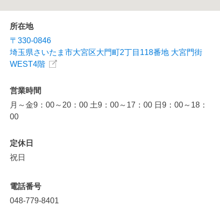
所在地
〒330-0846
埼玉県さいたま市大宮区大門町2丁目118番地 大宮門街
WEST4階
営業時間
月～金9：00～20：00 土9：00～17：00 日9：00～18：
00
定休日
祝日
電話番号
048-779-8401