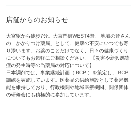
店舗からのお知らせ
大宮駅から徒歩7分。大宮門街WEST4階。 地域の皆さん
の「かかりつけ薬局」として、健康の不安にいつでも寄
り添います。お薬のことだけでなく、日々の健康づくり
についてもお気軽にご相談ください。 【災害や新興感染
症の発生時等の当薬局の対応について】
日本調剤では、事業継続計画（ BCP ）を策定し、 BCP
訓練を実施しています。医薬品の供給施設として薬局機
能を維持しており、行政機関や地域医療機関、関係団体
の研修会にも積極的に参加しています。