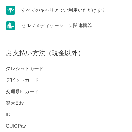
すべてのキャリアでご利用いただけます
セルフメディケーション関連機器
お支払い方法（現金以外）
クレジットカード
デビットカード
交通系ICカード
楽天Edy
iD
QUICPay