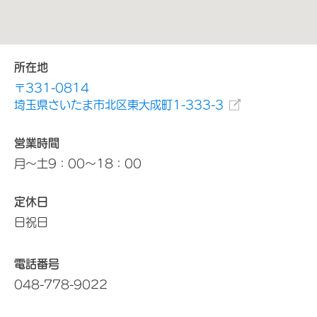
所在地
〒331-0814
埼玉県さいたま市北区東大成町1-333-3
営業時間
月～土9：00～18：00
定休日
日祝日
電話番号
048-778-9022