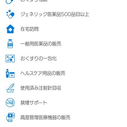
ジェネリック医薬品500品目以上
在宅訪問
一般用医薬品の販売
おくすりの一包化
ヘルスケア用品の販売
使用済み注射針回収
禁煙サポート
高度管理医療機器の販売