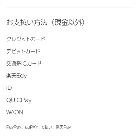
お支払い方法（現金以外）
クレジットカード
デビットカード
交通系ICカード
楽天Edy
iD
QUICPay
WAON
PayPay、auPAY、d払い、楽天Pay