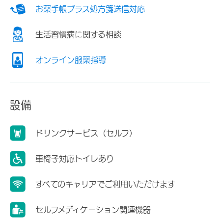
お薬手帳プラス処方箋送信対応
生活習慣病に関する相談
オンライン服薬指導
設備
ドリンクサービス（セルフ）
車椅子対応トイレあり
すべてのキャリアでご利用いただけます
セルフメディケーション関連機器