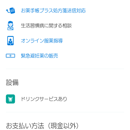
お薬手帳プラス処方箋送信対応
生活習慣病に関する相談
オンライン服薬指導
緊急避妊薬の販売
設備
ドリンクサービスあり
お支払い方法（現金以外）