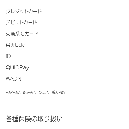
クレジットカード
デビットカード
交通系ICカード
楽天Edy
iD
QUICPay
WAON
PayPay、auPAY、d払い、楽天Pay
各種保険の取り扱い