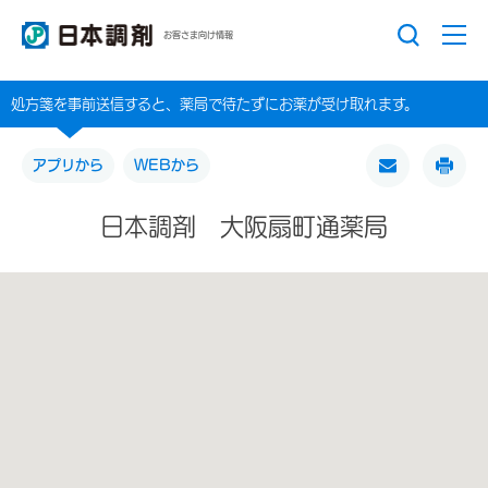
お客さま向け情報
処方箋を事前送信すると、薬局で待たずにお薬が受け取れます。
アプリから
WEBから
日本調剤 大阪扇町通薬局