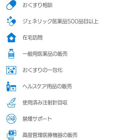
おくすり相談
ジェネリック医薬品500品目以上
在宅訪問
一般用医薬品の販売
おくすりの一包化
ヘルスケア用品の販売
使用済み注射針回収
禁煙サポート
高度管理医療機器の販売