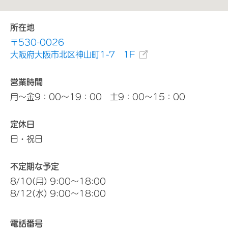
所在地
〒530-0026
大阪府大阪市北区神山町1-7 1F
営業時間
月～金9：00～19：00 土9：00～15：00
定休日
日・祝日
不定期な予定
8/10(月) 9:00～18:00
8/12(水) 9:00～18:00
電話番号