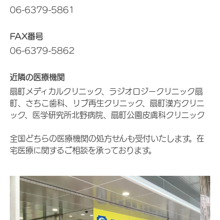
06-6379-5861
FAX番号
06-6379-5862
近隣の医療機関
扇町メディカルクリニック、ラジオロジークリニック扇
町、さちこ歯科、リブ再生クリニック、扇町漢方クリニ
ック、医学研究所北野病院、扇町公園皮膚科クリニック
全国どちらの医療機関の処方せんも受付いたします。在
宅医療に関するご相談を承っております。