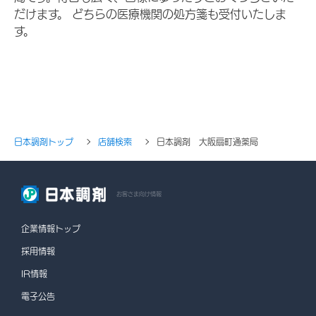
だけます。 どちらの医療機関の処方箋も受付いたしま
す。
日本調剤トップ
店舗検索
日本調剤 大阪扇町通薬局
お客さま向け情報
企業情報トップ
採用情報
IR情報
電子公告